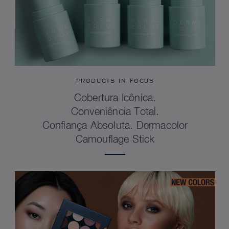
PRODUCTS IN FOCUS
Cobertura Icônica.
Conveniência Total.
Confiança Absoluta. Dermacolor
Camouflage Stick