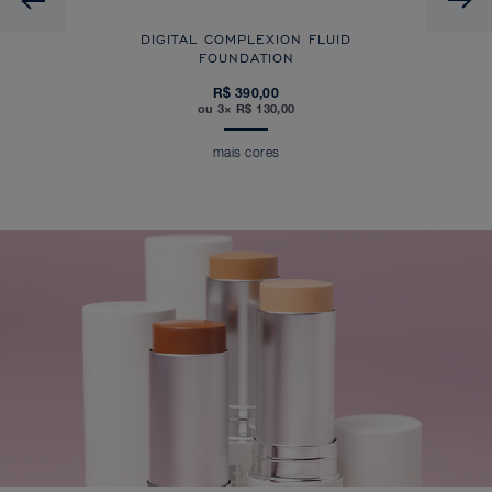
DIGITAL COMPLEXION FLUID
FOUNDATION
R$ 390,00
ou 3× R$ 130,00
mais cores