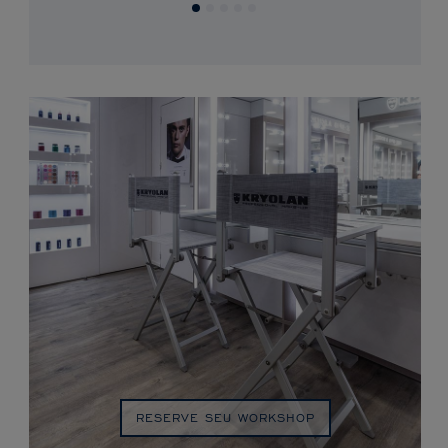
RESERVE SEU WORKSHOP