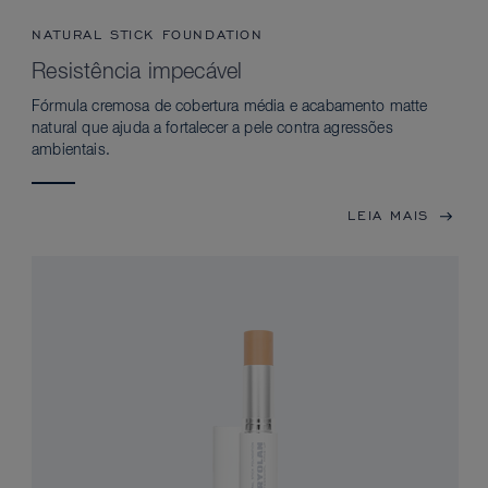
NATURAL STICK FOUNDATION
Resistência impecável
Fórmula cremosa de cobertura média e acabamento matte
natural que ajuda a fortalecer a pele contra agressões
ambientais.
LEIA MAIS