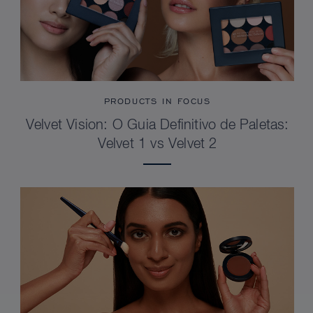
PRODUCTS IN FOCUS
Velvet Vision: O Guia Definitivo de Paletas:
Velvet 1 vs Velvet 2