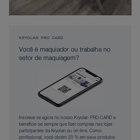
KRYOLAN PRO CARD
Você é maquiador ou trabalha no
setor de maquiagem?
Inscreva-se agora no nosso Kryolan PRO CARD e
beneficie-se sempre que fizer compras nas lojas
participantes da Kryolan ou on-line. Como
profissional, você obtém 20 % em seus produtos