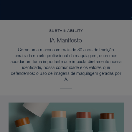
SUSTAINABILITY
IA Manifesto
Como uma marca com mais de 80 anos de tradição
enraizada na arte profissional da maquiagem, queremos
abordar um tema importante que impacta diretamente nossa
identidade, nossa comunidade e os valores que
defendemos: o uso de imagens de maquiagem geradas por
IA.