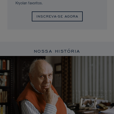
Kryolan favoritos.
INSCREVA-SE AGORA
NOSSA HISTÓRIA