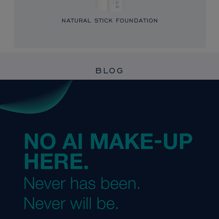
NATURAL STICK FOUNDATION
BLOG