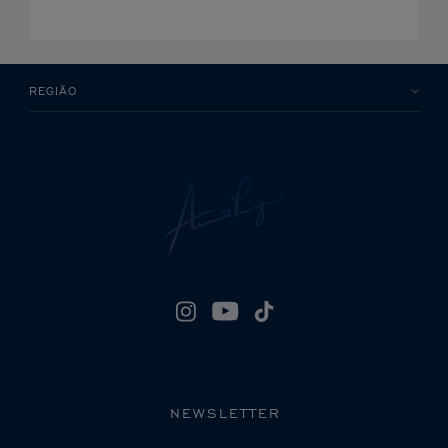
REGIÃO
NEWSLETTER