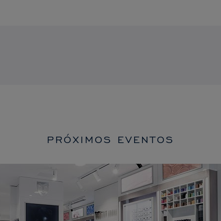
PRÓXIMOS EVENTOS