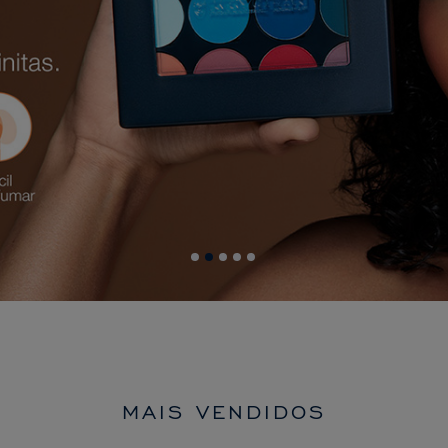
MAIS VENDIDOS