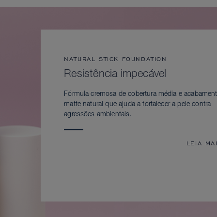
NATURAL STICK FOUNDATION
Resistência impecável
Fórmula cremosa de cobertura média e acabamen
matte natural que ajuda a fortalecer a pele contra
agressões ambientais.
LEIA MA