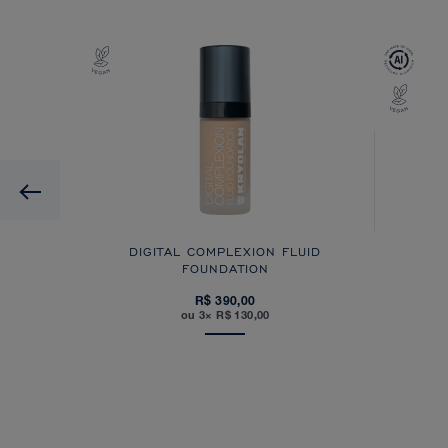
Previous
DIGITAL COMPLEXION FLUID
FOUNDATION
R$ 390,00
ou 3× R$ 130,00