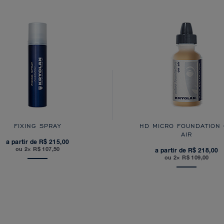
FIXING SPRAY
HD MICRO FOUNDATION
AIR
a partir de R$ 215,00
ou 2× R$ 107,50
a partir de R$ 218,00
ou 2× R$ 109,00