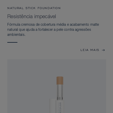
NATURAL STICK FOUNDATION
Resistência impecável
Fórmula cremosa de cobertura média e acabamento matte
natural que ajuda a fortalecer a pele contra agressões
ambientais.
LEIA MAIS