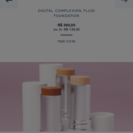
DIGITAL COMPLEXION FLUID
FOUNDATION
R$ 390,00
ou 3× R$ 130,00
mais cores