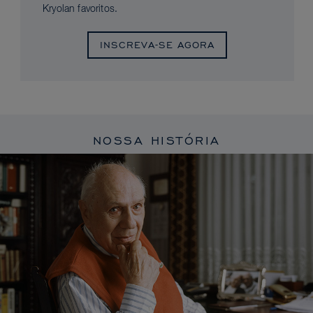
Kryolan favoritos.
INSCREVA-SE AGORA
NOSSA HISTÓRIA