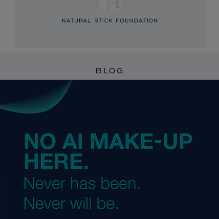
NATURAL STICK FOUNDATION
BLOG