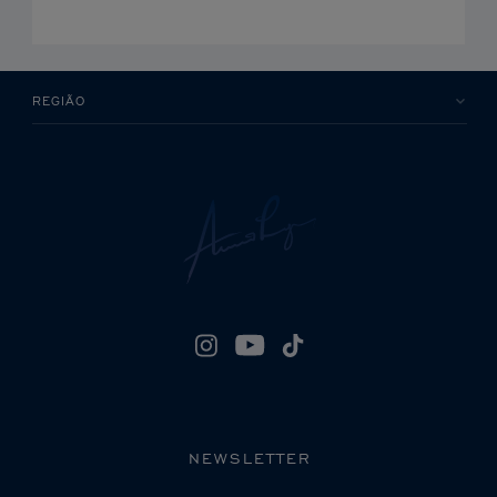
REGIÃO
NEWSLETTER