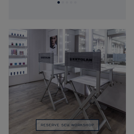
RESERVE SEU WORKSHOP