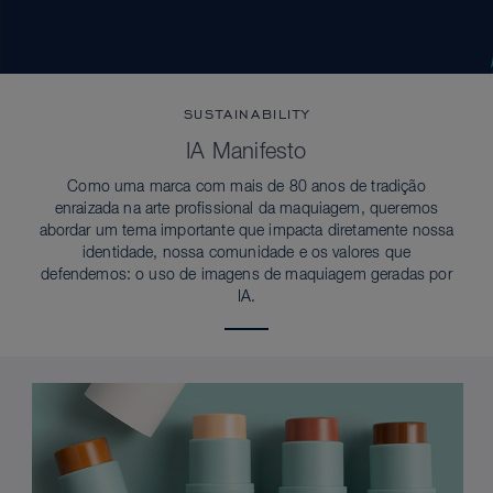
SUSTAINABILITY
IA Manifesto
Como uma marca com mais de 80 anos de tradição
enraizada na arte profissional da maquiagem, queremos
abordar um tema importante que impacta diretamente nossa
identidade, nossa comunidade e os valores que
defendemos: o uso de imagens de maquiagem geradas por
IA.