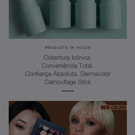
PRODUCTS IN FOCUS
Cobertura Icônica.
Conveniência Total.
Confiança Absoluta. Dermacolor
Camouflage Stick