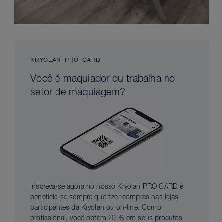
KRYOLAN PRO CARD
Você é maquiador ou trabalha no
setor de maquiagem?
Inscreva-se agora no nosso Kryolan PRO CARD e
beneficie-se sempre que fizer compras nas lojas
participantes da Kryolan ou on-line. Como
profissional, você obtém 20 % em seus produtos