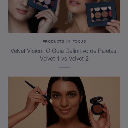
PRODUCTS IN FOCUS
Velvet Vision: O Guia Definitivo de Paletas:
Velvet 1 vs Velvet 2