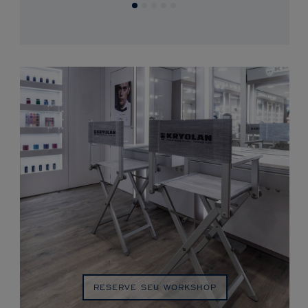
RESERVE SEU WORKSHOP