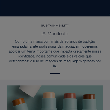
SUSTAINABILITY
IA Manifesto
Como uma marca com mais de 80 anos de tradição
enraizada na arte profissional da maquiagem, queremos
abordar um tema importante que impacta diretamente nossa
identidade, nossa comunidade e os valores que
defendemos: o uso de imagens de maquiagem geradas por
IA.