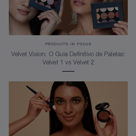
PRODUCTS IN FOCUS
Velvet Vision: O Guia Definitivo de Paletas:
Velvet 1 vs Velvet 2