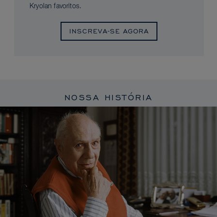
Kryolan favoritos.
INSCREVA-SE AGORA
NOSSA HISTÓRIA