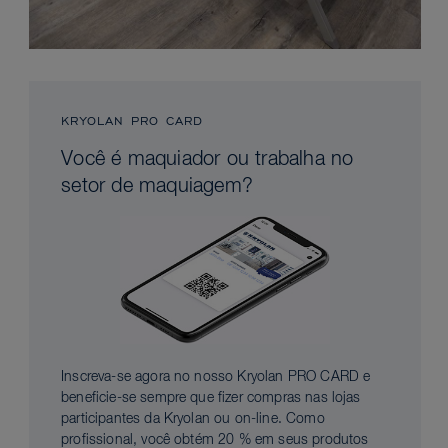
KRYOLAN PRO CARD
Você é maquiador ou trabalha no
setor de maquiagem?
Inscreva-se agora no nosso Kryolan PRO CARD e
beneficie-se sempre que fizer compras nas lojas
participantes da Kryolan ou on-line. Como
profissional, você obtém 20 % em seus produtos