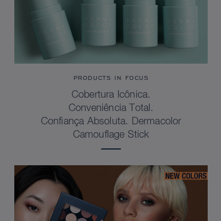
PRODUCTS IN FOCUS
Cobertura Icônica.
Conveniência Total.
Confiança Absoluta. Dermacolor
Camouflage Stick