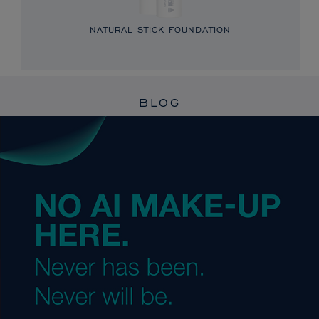
NATURAL STICK FOUNDATION
BLOG