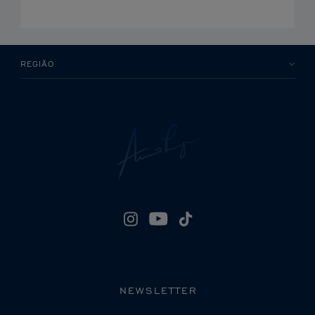
REGIÃO
NEWSLETTER