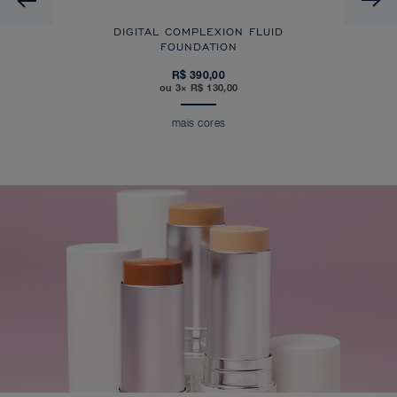
DIGITAL COMPLEXION FLUID
FOUNDATION
R$ 390,00
ou 3× R$ 130,00
mais cores