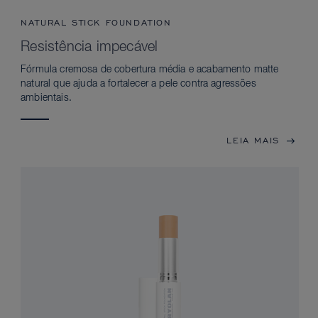
NATURAL STICK FOUNDATION
Resistência impecável
Fórmula cremosa de cobertura média e acabamento matte
natural que ajuda a fortalecer a pele contra agressões
ambientais.
LEIA MAIS