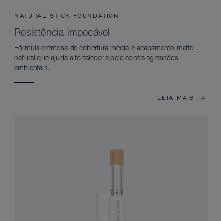
NATURAL STICK FOUNDATION
Resistência impecável
Fórmula cremosa de cobertura média e acabamento matte
natural que ajuda a fortalecer a pele contra agressões
ambientais.
LEIA MAIS