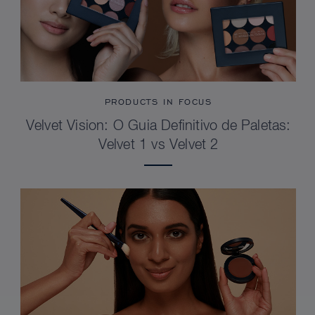
PRODUCTS IN FOCUS
Velvet Vision: O Guia Definitivo de Paletas:
Velvet 1 vs Velvet 2