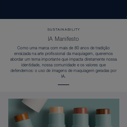
SUSTAINABILITY
IA Manifesto
Como uma marca com mais de 80 anos de tradição
enraizada na arte profissional da maquiagem, queremos
abordar um tema importante que impacta diretamente nossa
identidade, nossa comunidade e os valores que
defendemos: o uso de imagens de maquiagem geradas por
IA.