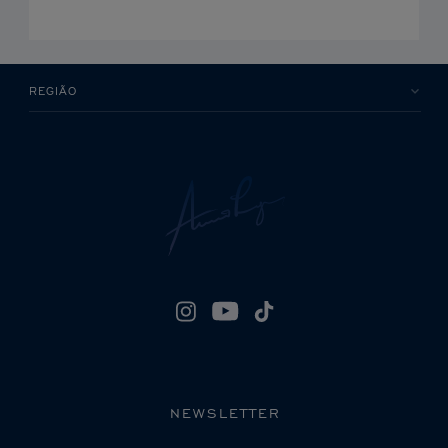
REGIÃO
NEWSLETTER