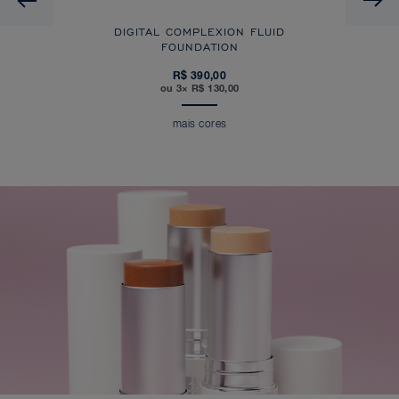
DIGITAL COMPLEXION FLUID
FOUNDATION
R$ 390,00
ou 3× R$ 130,00
mais cores