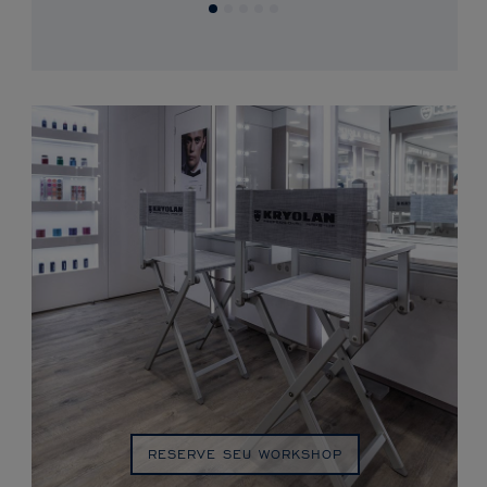
RESERVE SEU WORKSHOP