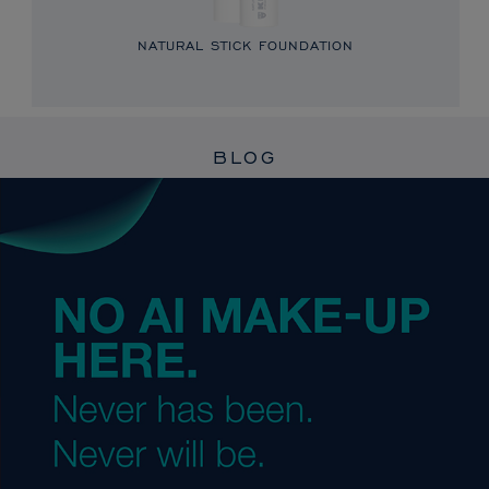
NATURAL STICK FOUNDATION
BLOG