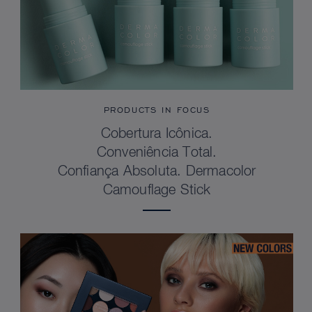
PRODUCTS IN FOCUS
Cobertura Icônica.
Conveniência Total.
Confiança Absoluta. Dermacolor
Camouflage Stick