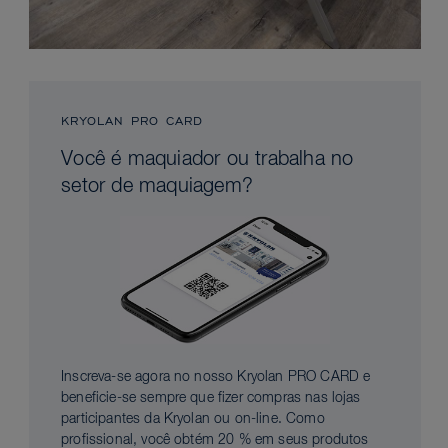
KRYOLAN PRO CARD
Você é maquiador ou trabalha no
setor de maquiagem?
Inscreva-se agora no nosso Kryolan PRO CARD e
beneficie-se sempre que fizer compras nas lojas
participantes da Kryolan ou on-line. Como
profissional, você obtém 20 % em seus produtos