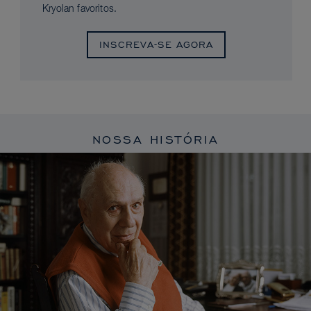
Kryolan favoritos.
INSCREVA-SE AGORA
NOSSA HISTÓRIA