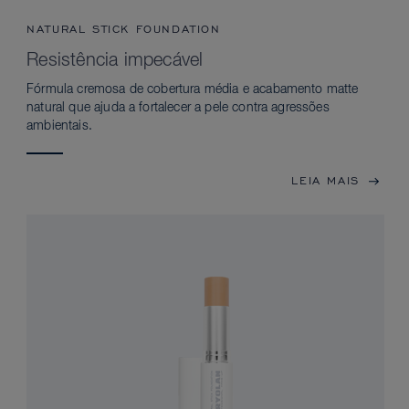
NATURAL STICK FOUNDATION
Resistência impecável
Fórmula cremosa de cobertura média e acabamento matte
natural que ajuda a fortalecer a pele contra agressões
ambientais.
LEIA MAIS