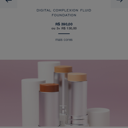
DIGITAL COMPLEXION FLUID
FOUNDATION
R$ 390,00
ou 3× R$ 130,00
mais cores