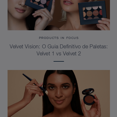
PRODUCTS IN FOCUS
Velvet Vision: O Guia Definitivo de Paletas:
Velvet 1 vs Velvet 2