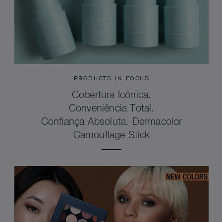
PRODUCTS IN FOCUS
Cobertura Icônica.
Conveniência Total.
Confiança Absoluta. Dermacolor
Camouflage Stick