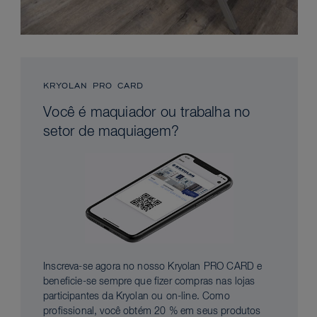
KRYOLAN PRO CARD
Você é maquiador ou trabalha no
setor de maquiagem?
Inscreva-se agora no nosso Kryolan PRO CARD e
beneficie-se sempre que fizer compras nas lojas
participantes da Kryolan ou on-line. Como
profissional, você obtém 20 % em seus produtos