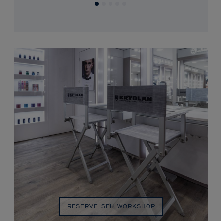
RESERVE SEU WORKSHOP