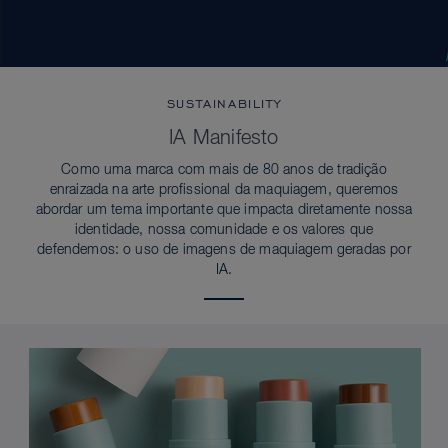
SUSTAINABILITY
IA Manifesto
Como uma marca com mais de 80 anos de tradição
enraizada na arte profissional da maquiagem, queremos
abordar um tema importante que impacta diretamente nossa
identidade, nossa comunidade e os valores que
defendemos: o uso de imagens de maquiagem geradas por
IA.