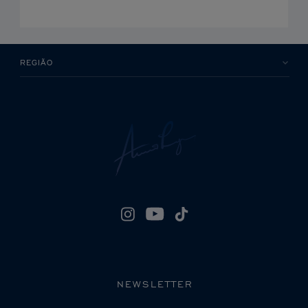
REGIÃO
NEWSLETTER