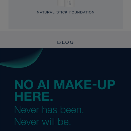
NATURAL STICK FOUNDATION
BLOG