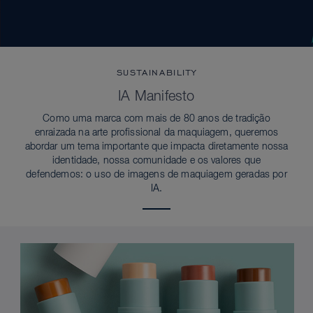
SUSTAINABILITY
IA Manifesto
Como uma marca com mais de 80 anos de tradição
enraizada na arte profissional da maquiagem, queremos
abordar um tema importante que impacta diretamente nossa
identidade, nossa comunidade e os valores que
defendemos: o uso de imagens de maquiagem geradas por
IA.