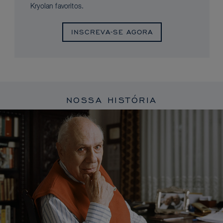
Kryolan favoritos.
INSCREVA-SE AGORA
NOSSA HISTÓRIA