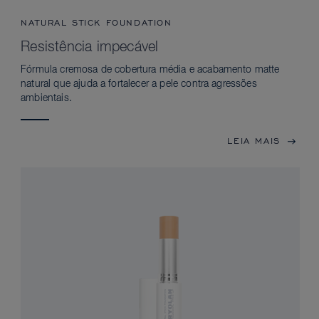
NATURAL STICK FOUNDATION
Resistência impecável
Fórmula cremosa de cobertura média e acabamento matte
natural que ajuda a fortalecer a pele contra agressões
ambientais.
LEIA MAIS