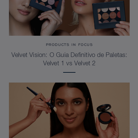
PRODUCTS IN FOCUS
Velvet Vision: O Guia Definitivo de Paletas:
Velvet 1 vs Velvet 2