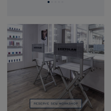
RESERVE SEU WORKSHOP