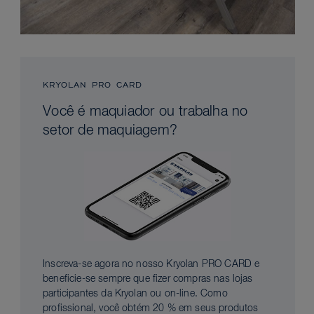
KRYOLAN PRO CARD
Você é maquiador ou trabalha no
setor de maquiagem?
Inscreva-se agora no nosso Kryolan PRO CARD e
beneficie-se sempre que fizer compras nas lojas
participantes da Kryolan ou on-line. Como
profissional, você obtém 20 % em seus produtos