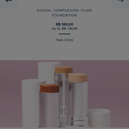
DIGITAL COMPLEXION FLUID
FOUNDATION
R$ 390,00
ou 3× R$ 130,00
mais cores