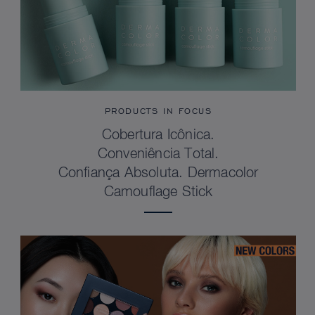
PRODUCTS IN FOCUS
Cobertura Icônica.
Conveniência Total.
Confiança Absoluta. Dermacolor
Camouflage Stick