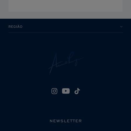
REGIÃO
NEWSLETTER