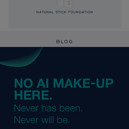
NATURAL STICK FOUNDATION
BLOG