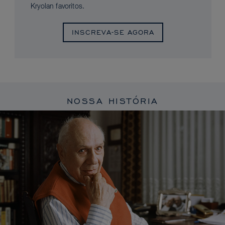
Kryolan favoritos.
INSCREVA-SE AGORA
NOSSA HISTÓRIA