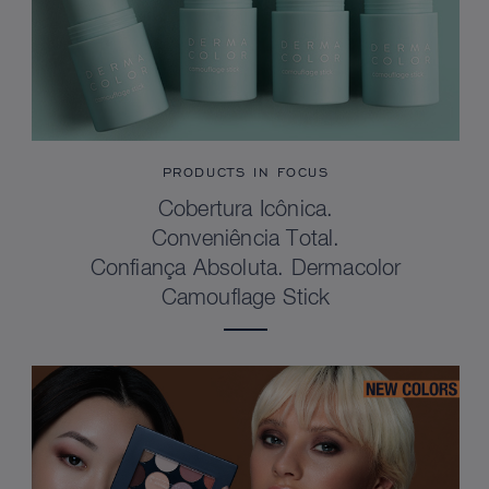
PRODUCTS IN FOCUS
Cobertura Icônica.
Conveniência Total.
Confiança Absoluta. Dermacolor
Camouflage Stick