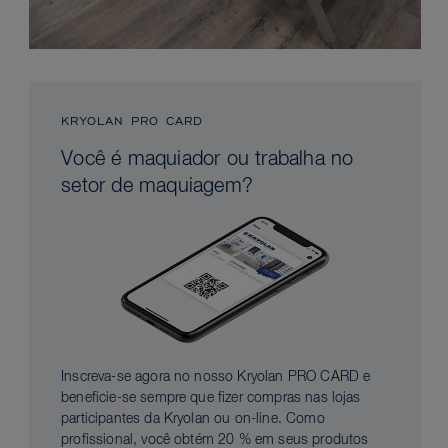
KRYOLAN PRO CARD
Você é maquiador ou trabalha no
setor de maquiagem?
Inscreva-se agora no nosso Kryolan PRO CARD e
beneficie-se sempre que fizer compras nas lojas
participantes da Kryolan ou on-line. Como
profissional, você obtém 20 % em seus produtos