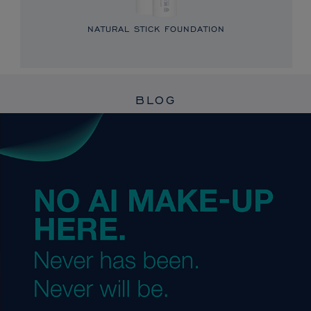
NATURAL STICK FOUNDATION
BLOG