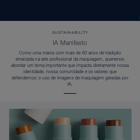
SUSTAINABILITY
IA Manifesto
Como uma marca com mais de 80 anos de tradição
enraizada na arte profissional da maquiagem, queremos
abordar um tema importante que impacta diretamente nossa
identidade, nossa comunidade e os valores que
defendemos: o uso de imagens de maquiagem geradas por
IA.