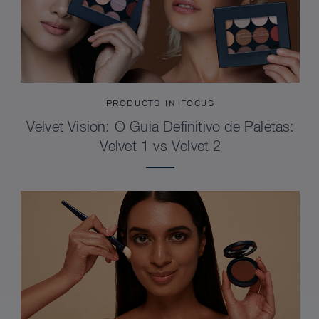
PRODUCTS IN FOCUS
Velvet Vision: O Guia Definitivo de Paletas:
Velvet 1 vs Velvet 2