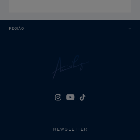
REGIÃO
NEWSLETTER