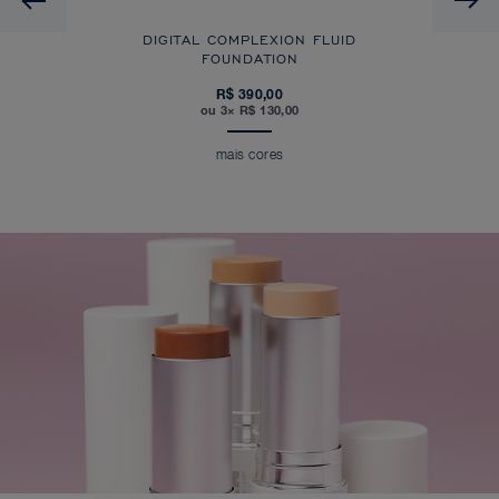
DIGITAL COMPLEXION FLUID
FOUNDATION
R$ 390,00
ou 3× R$ 130,00
mais cores