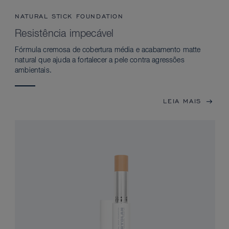
NATURAL STICK FOUNDATION
Resistência impecável
Fórmula cremosa de cobertura média e acabamento matte
natural que ajuda a fortalecer a pele contra agressões
ambientais.
LEIA MAIS