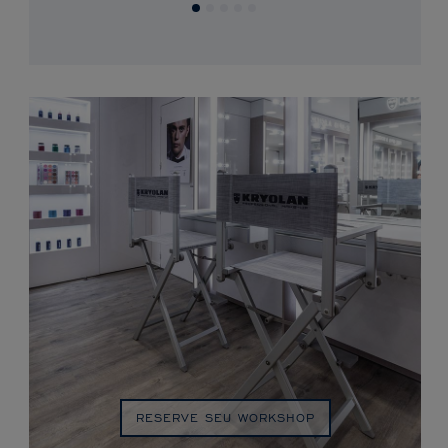
RESERVE SEU WORKSHOP