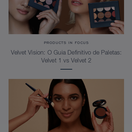
PRODUCTS IN FOCUS
Velvet Vision: O Guia Definitivo de Paletas:
Velvet 1 vs Velvet 2