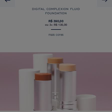
DIGITAL COMPLEXION FLUID
FOUNDATION
R$ 390,00
ou 3× R$ 130,00
mais cores