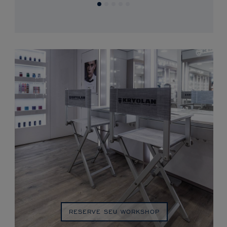
RESERVE SEU WORKSHOP