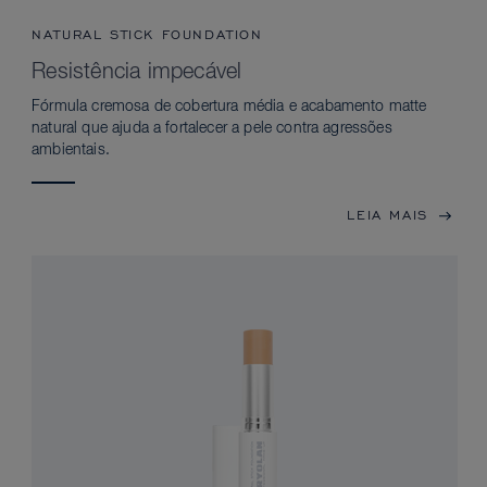
NATURAL STICK FOUNDATION
Resistência impecável
Fórmula cremosa de cobertura média e acabamento matte
natural que ajuda a fortalecer a pele contra agressões
ambientais.
LEIA MAIS