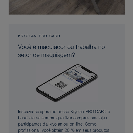
KRYOLAN PRO CARD
Você é maquiador ou trabalha no
setor de maquiagem?
Inscreva-se agora no nosso Kryolan PRO CARD e
beneficie-se sempre que fizer compras nas lojas
participantes da Kryolan ou on-line. Como
profissional, você obtém 20 % em seus produtos