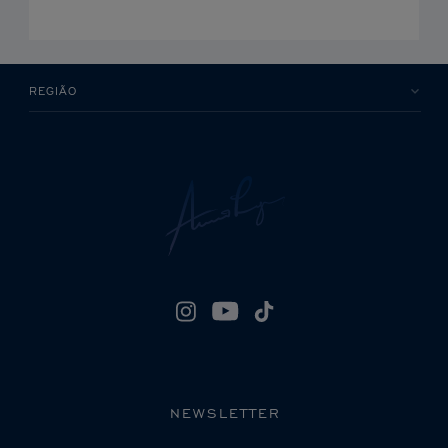
REGIÃO
NEWSLETTER