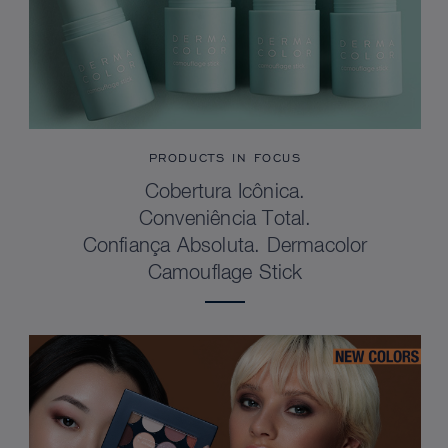
PRODUCTS IN FOCUS
Cobertura Icônica.
Conveniência Total.
Confiança Absoluta. Dermacolor
Camouflage Stick