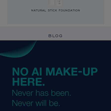
NATURAL STICK FOUNDATION
BLOG