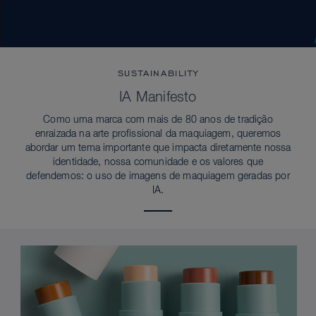
SUSTAINABILITY
IA Manifesto
Como uma marca com mais de 80 anos de tradição
enraizada na arte profissional da maquiagem, queremos
abordar um tema importante que impacta diretamente nossa
identidade, nossa comunidade e os valores que
defendemos: o uso de imagens de maquiagem geradas por
IA.