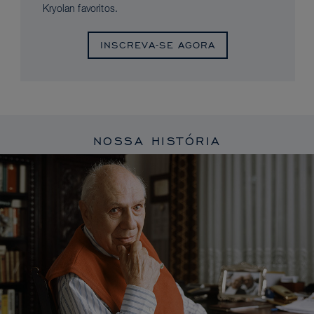
Kryolan favoritos.
INSCREVA-SE AGORA
NOSSA HISTÓRIA