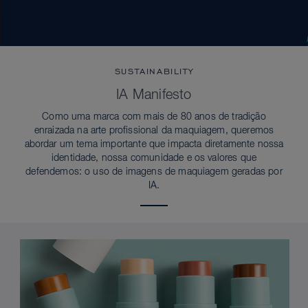
SUSTAINABILITY
IA Manifesto
Como uma marca com mais de 80 anos de tradição
enraizada na arte profissional da maquiagem, queremos
abordar um tema importante que impacta diretamente nossa
identidade, nossa comunidade e os valores que
defendemos: o uso de imagens de maquiagem geradas por
IA.