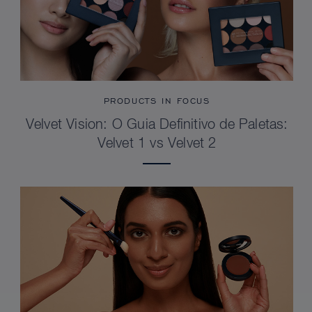
PRODUCTS IN FOCUS
Velvet Vision: O Guia Definitivo de Paletas:
Velvet 1 vs Velvet 2