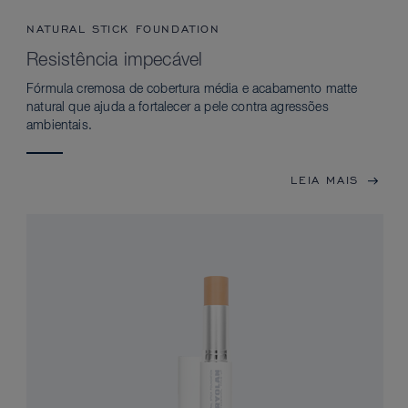
NATURAL STICK FOUNDATION
Resistência impecável
Fórmula cremosa de cobertura média e acabamento matte
natural que ajuda a fortalecer a pele contra agressões
ambientais.
LEIA MAIS