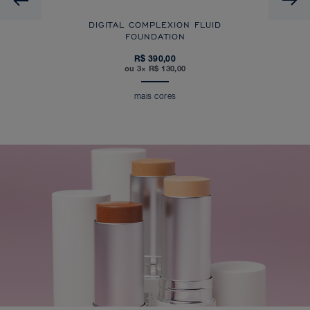
DIGITAL COMPLEXION FLUID
FOUNDATION
R$ 390,00
ou 3× R$ 130,00
mais cores