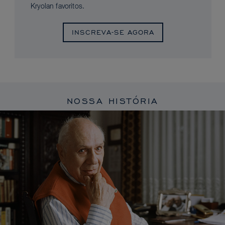
Kryolan favoritos.
INSCREVA-SE AGORA
NOSSA HISTÓRIA