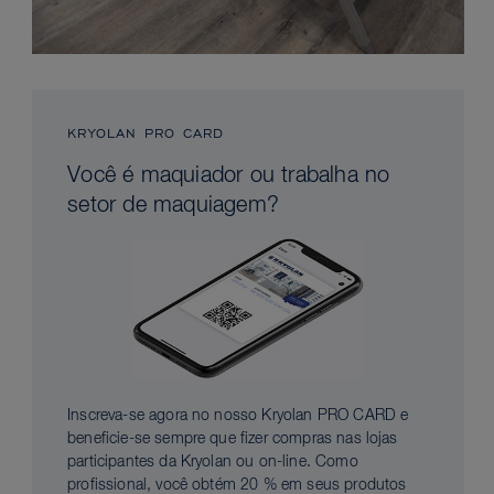
KRYOLAN PRO CARD
Você é maquiador ou trabalha no
setor de maquiagem?
Inscreva-se agora no nosso Kryolan PRO CARD e
beneficie-se sempre que fizer compras nas lojas
participantes da Kryolan ou on-line. Como
profissional, você obtém 20 % em seus produtos