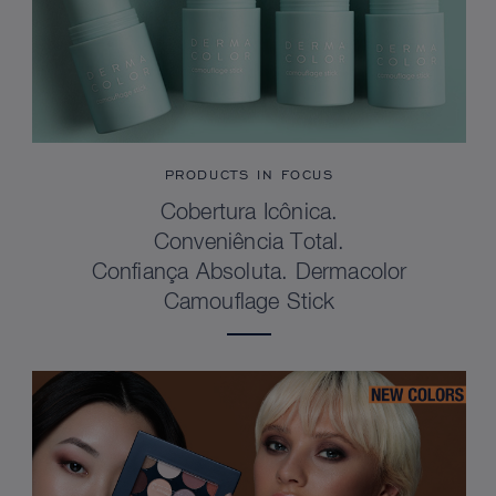
PRODUCTS IN FOCUS
Cobertura Icônica.
Conveniência Total.
Confiança Absoluta. Dermacolor
Camouflage Stick