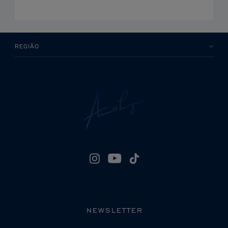
REGIÃO
NEWSLETTER