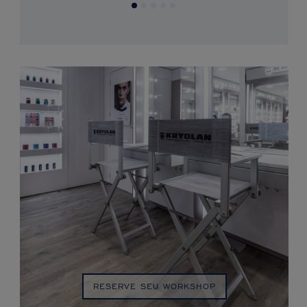
RESERVE SEU WORKSHOP