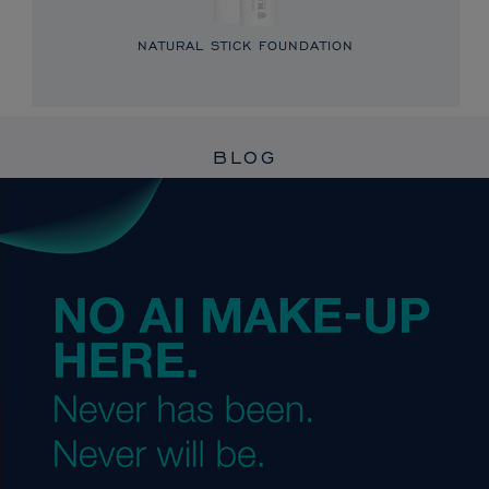
NATURAL STICK FOUNDATION
BLOG