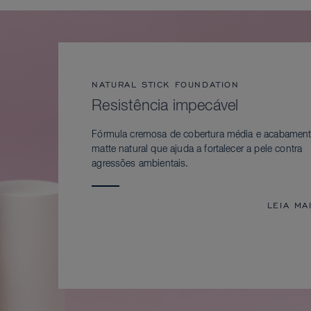
NATURAL STICK FOUNDATION
Resistência impecável
Fórmula cremosa de cobertura média e acabamen
matte natural que ajuda a fortalecer a pele contra
agressões ambientais.
LEIA MA