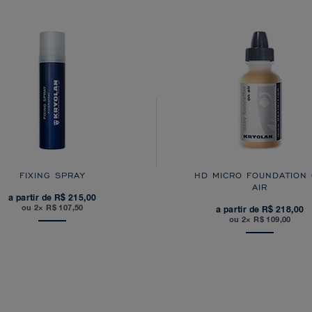
FIXING SPRAY
HD MICRO FOUNDATION
AIR
a partir de R$ 215,00
ou 2× R$ 107,50
a partir de R$ 218,00
ou 2× R$ 109,00