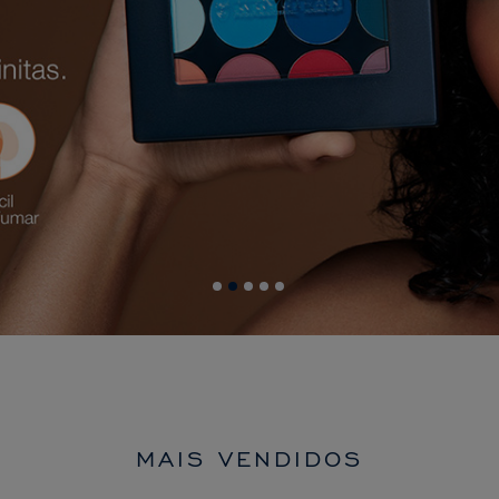
MAIS VENDIDOS