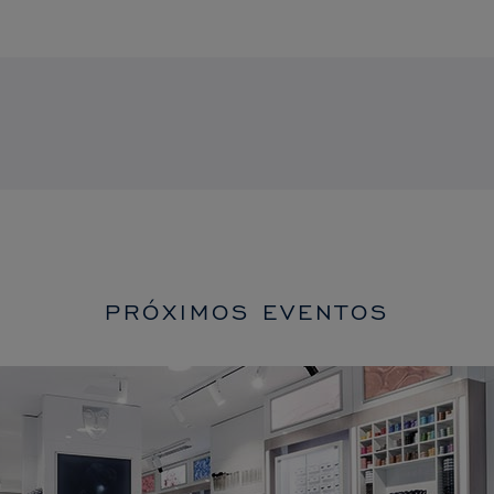
PRÓXIMOS EVENTOS