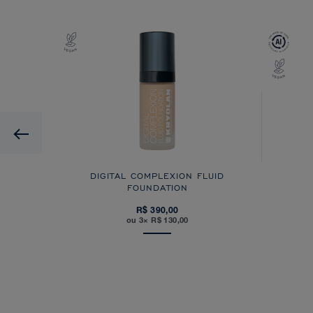
Previous
DIGITAL COMPLEXION FLUID
FOUNDATION
R$ 390,00
ou 3× R$ 130,00