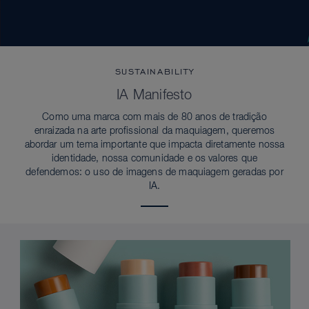
SUSTAINABILITY
IA Manifesto
Como uma marca com mais de 80 anos de tradição
enraizada na arte profissional da maquiagem, queremos
abordar um tema importante que impacta diretamente nossa
identidade, nossa comunidade e os valores que
defendemos: o uso de imagens de maquiagem geradas por
IA.