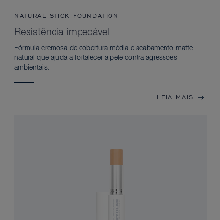
NATURAL STICK FOUNDATION
Resistência impecável
Fórmula cremosa de cobertura média e acabamento matte
natural que ajuda a fortalecer a pele contra agressões
ambientais.
LEIA MAIS