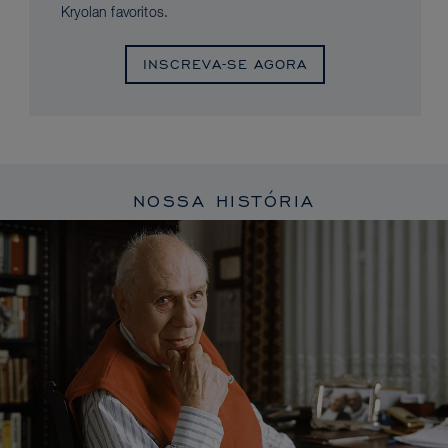
Kryolan favoritos.
INSCREVA-SE AGORA
NOSSA HISTÓRIA