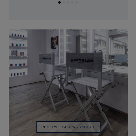
RESERVE SEU WORKSHOP