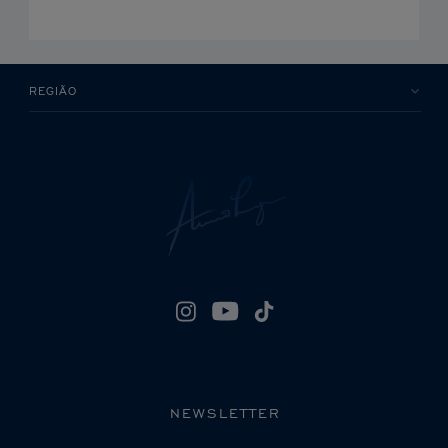
REGIÃO
NEWSLETTER