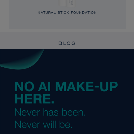
NATURAL STICK FOUNDATION
BLOG