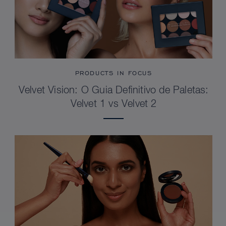
PRODUCTS IN FOCUS
Velvet Vision: O Guia Definitivo de Paletas:
Velvet 1 vs Velvet 2