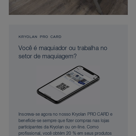
KRYOLAN PRO CARD
Você é maquiador ou trabalha no
setor de maquiagem?
Inscreva-se agora no nosso Kryolan PRO CARD e
beneficie-se sempre que fizer compras nas lojas
participantes da Kryolan ou on-line. Como
profissional, você obtém 20 % em seus produtos