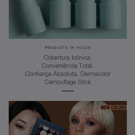
PRODUCTS IN FOCUS
Cobertura Icônica.
Conveniência Total.
Confiança Absoluta. Dermacolor
Camouflage Stick