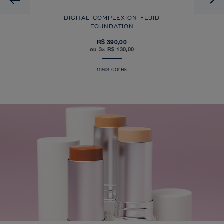
DIGITAL COMPLEXION FLUID
FOUNDATION
R$ 390,00
ou 3× R$ 130,00
mais cores