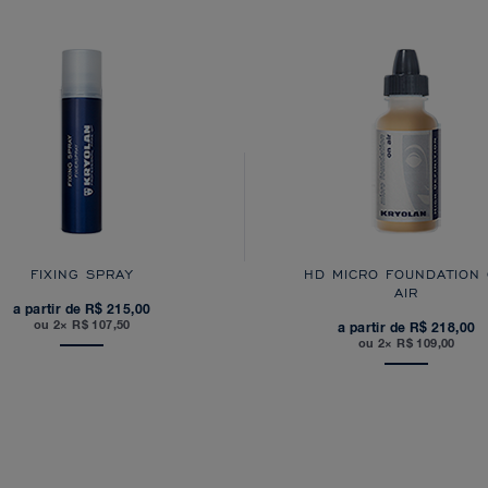
FIXING SPRAY
HD MICRO FOUNDATION
AIR
a partir de R$ 215,00
ou 2× R$ 107,50
a partir de R$ 218,00
ou 2× R$ 109,00