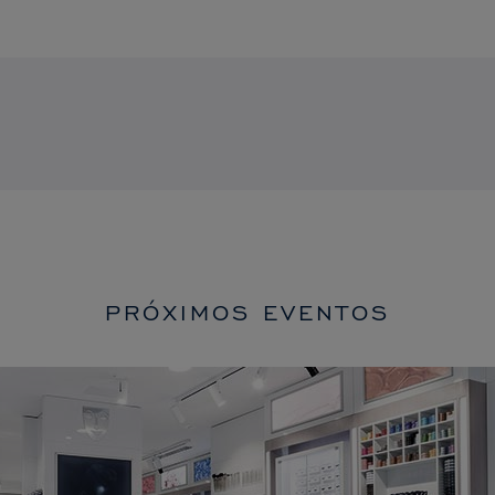
PRÓXIMOS EVENTOS