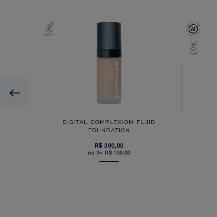
Previous
DIGITAL COMPLEXION FLUID
FOUNDATION
R$ 390,00
ou 3× R$ 130,00