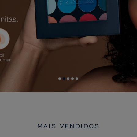
MAIS VENDIDOS