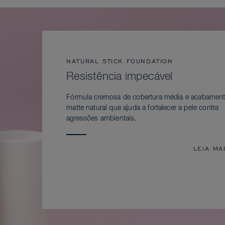
NATURAL STICK FOUNDATION
Resistência impecável
Fórmula cremosa de cobertura média e acabamen
matte natural que ajuda a fortalecer a pele contra
agressões ambientais.
LEIA MA