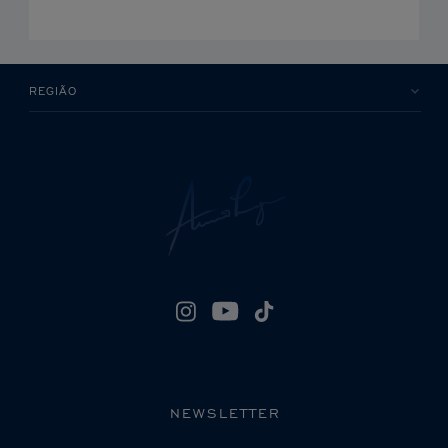
REGIÃO
NEWSLETTER