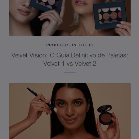
PRODUCTS IN FOCUS
Velvet Vision: O Guia Definitivo de Paletas:
Velvet 1 vs Velvet 2