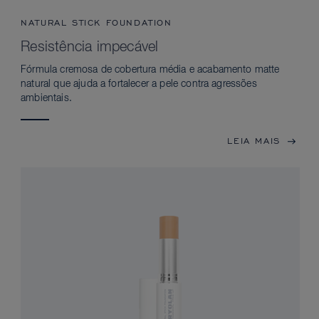
NATURAL STICK FOUNDATION
Resistência impecável
Fórmula cremosa de cobertura média e acabamento matte
natural que ajuda a fortalecer a pele contra agressões
ambientais.
LEIA MAIS