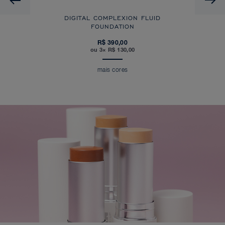
DIGITAL COMPLEXION FLUID
FOUNDATION
R$ 390,00
ou 3× R$ 130,00
mais cores