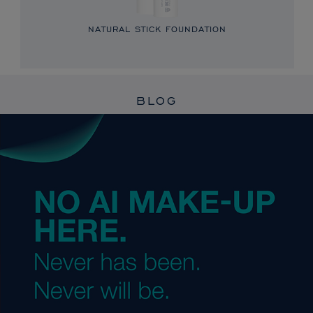
NATURAL STICK FOUNDATION
BLOG