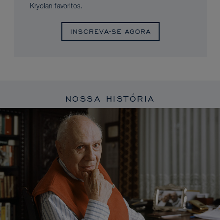
Kryolan favoritos.
INSCREVA-SE AGORA
NOSSA HISTÓRIA