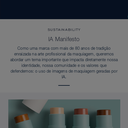
SUSTAINABILITY
IA Manifesto
Como uma marca com mais de 80 anos de tradição
enraizada na arte profissional da maquiagem, queremos
abordar um tema importante que impacta diretamente nossa
identidade, nossa comunidade e os valores que
defendemos: o uso de imagens de maquiagem geradas por
IA.