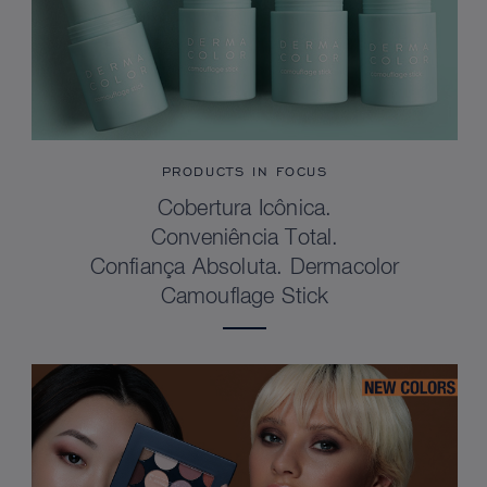
PRODUCTS IN FOCUS
Cobertura Icônica.
Conveniência Total.
Confiança Absoluta. Dermacolor
Camouflage Stick