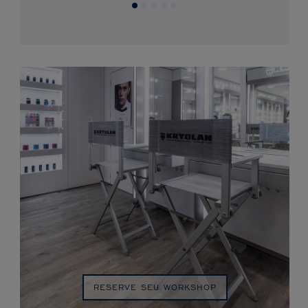
RESERVE SEU WORKSHOP