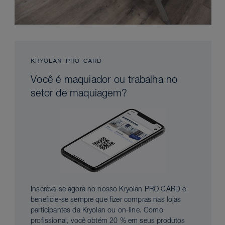
KRYOLAN PRO CARD
Você é maquiador ou trabalha no
setor de maquiagem?
Inscreva-se agora no nosso Kryolan PRO CARD e
beneficie-se sempre que fizer compras nas lojas
participantes da Kryolan ou on-line. Como
profissional, você obtém 20 % em seus produtos