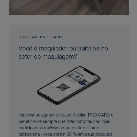
KRYOLAN PRO CARD
Você é maquiador ou trabalha no
setor de maquiagem?
Inscreva-se agora no nosso Kryolan PRO CARD e
beneficie-se sempre que fizer compras nas lojas
participantes da Kryolan ou on-line. Como
profissional, você obtém 20 % em seus produtos