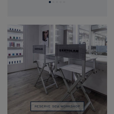
RESERVE SEU WORKSHOP