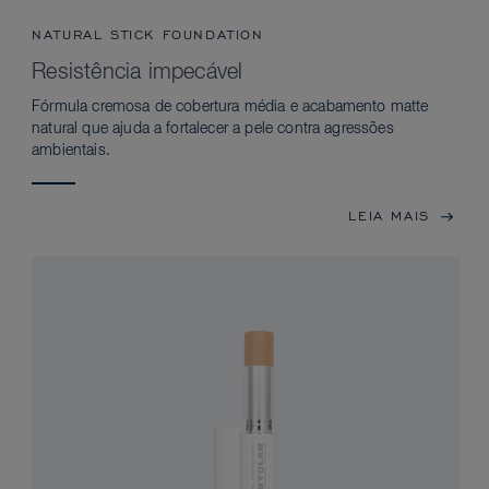
NATURAL STICK FOUNDATION
Resistência impecável
Fórmula cremosa de cobertura média e acabamento matte
natural que ajuda a fortalecer a pele contra agressões
ambientais.
LEIA MAIS