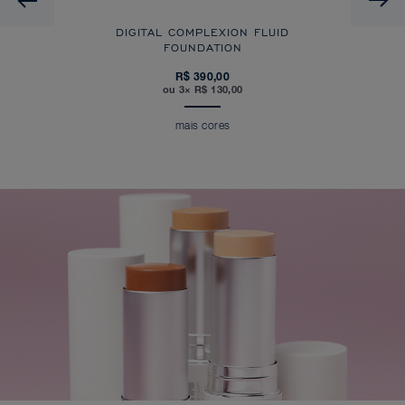
DIGITAL COMPLEXION FLUID
FOUNDATION
R$ 390,00
ou 3× R$ 130,00
mais cores