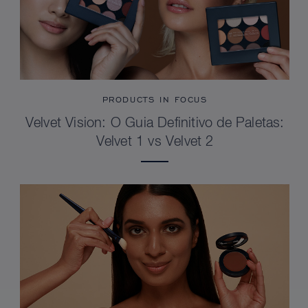
PRODUCTS IN FOCUS
Velvet Vision: O Guia Definitivo de Paletas:
Velvet 1 vs Velvet 2