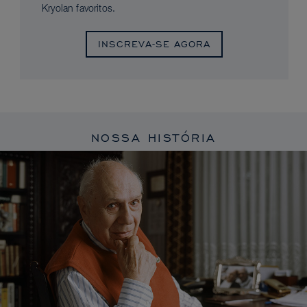
Kryolan favoritos.
INSCREVA-SE AGORA
NOSSA HISTÓRIA