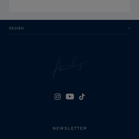
REGIÃO
NEWSLETTER