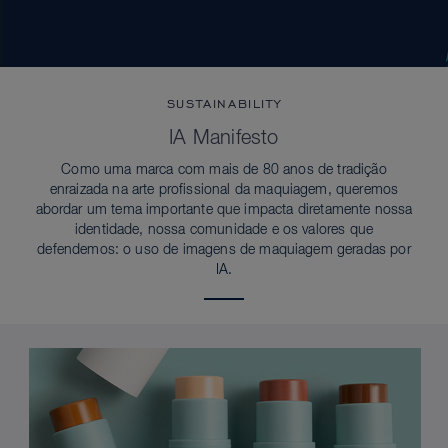
SUSTAINABILITY
IA Manifesto
Como uma marca com mais de 80 anos de tradição
enraizada na arte profissional da maquiagem, queremos
abordar um tema importante que impacta diretamente nossa
identidade, nossa comunidade e os valores que
defendemos: o uso de imagens de maquiagem geradas por
IA.