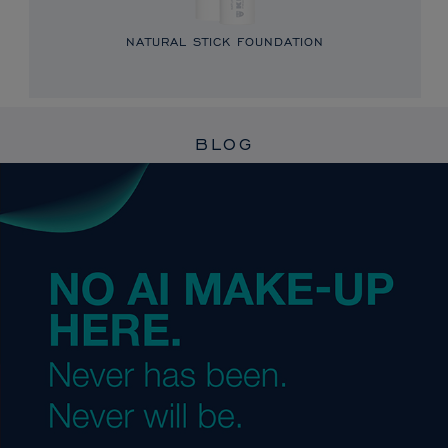
NATURAL STICK FOUNDATION
BLOG