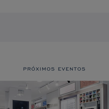
PRÓXIMOS EVENTOS