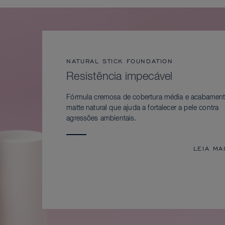
NATURAL STICK FOUNDATION
Resistência impecável
Fórmula cremosa de cobertura média e acabamen
matte natural que ajuda a fortalecer a pele contra
agressões ambientais.
LEIA MA