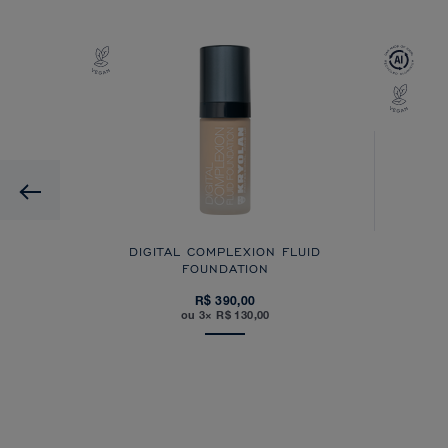
Previous
DIGITAL COMPLEXION FLUID
FOUNDATION
R$ 390,00
ou 3× R$ 130,00