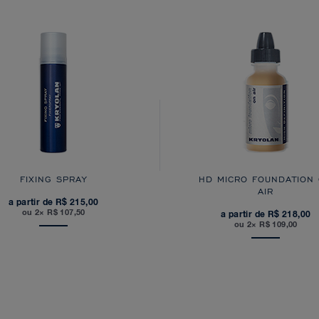
FIXING SPRAY
HD MICRO FOUNDATION
AIR
a partir de R$ 215,00
ou 2× R$ 107,50
a partir de R$ 218,00
ou 2× R$ 109,00