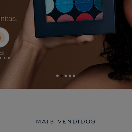
MAIS VENDIDOS