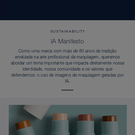
SUSTAINABILITY
IA Manifesto
Como uma marca com mais de 80 anos de tradição
enraizada na arte profissional da maquiagem, queremos
abordar um tema importante que impacta diretamente nossa
identidade, nossa comunidade e os valores que
defendemos: o uso de imagens de maquiagem geradas por
IA.