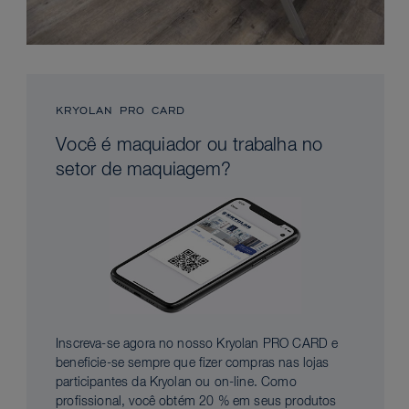
KRYOLAN PRO CARD
Você é maquiador ou trabalha no
setor de maquiagem?
Inscreva-se agora no nosso Kryolan PRO CARD e
beneficie-se sempre que fizer compras nas lojas
participantes da Kryolan ou on-line. Como
profissional, você obtém 20 % em seus produtos