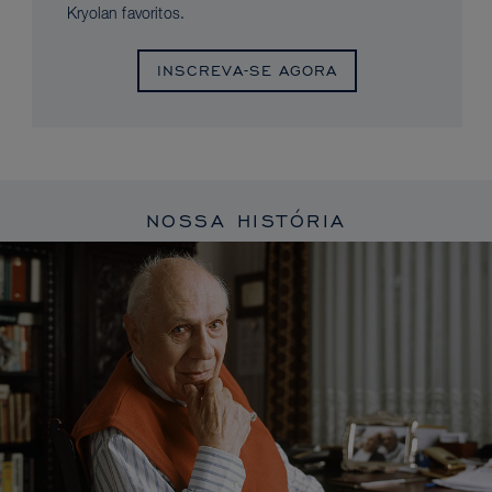
Kryolan favoritos.
INSCREVA-SE AGORA
NOSSA HISTÓRIA