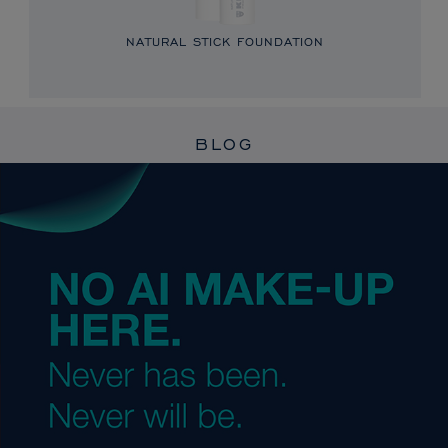
NATURAL STICK FOUNDATION
BLOG