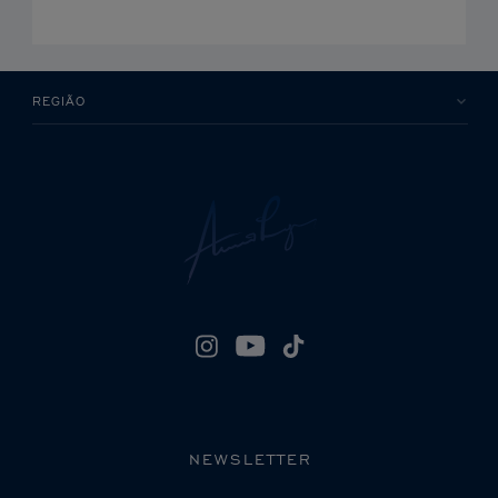
REGIÃO
NEWSLETTER