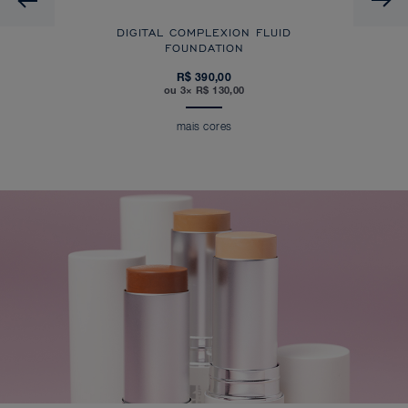
DIGITAL COMPLEXION FLUID
FOUNDATION
R$ 390,00
ou 3× R$ 130,00
mais cores