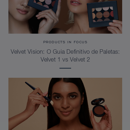
PRODUCTS IN FOCUS
Velvet Vision: O Guia Definitivo de Paletas:
Velvet 1 vs Velvet 2