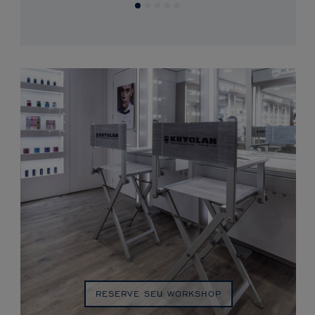
RESERVE SEU WORKSHOP