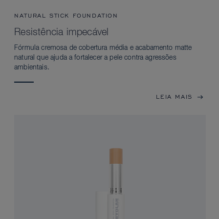
NATURAL STICK FOUNDATION
Resistência impecável
Fórmula cremosa de cobertura média e acabamento matte
natural que ajuda a fortalecer a pele contra agressões
ambientais.
LEIA MAIS