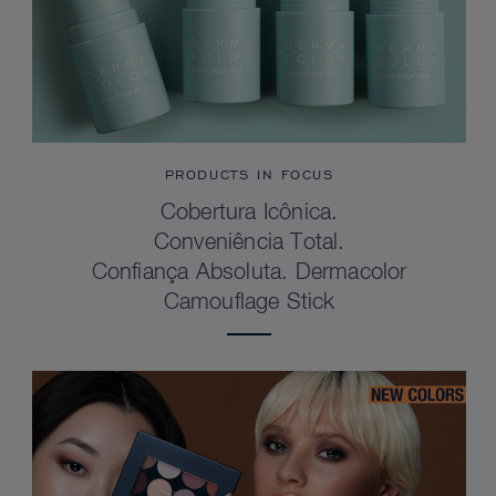
PRODUCTS IN FOCUS
Cobertura Icônica.
Conveniência Total.
Confiança Absoluta. Dermacolor
Camouflage Stick