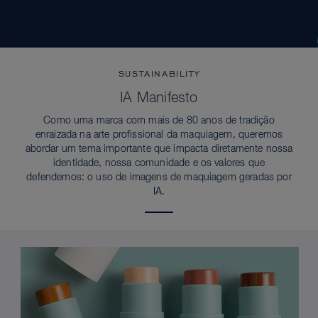
SUSTAINABILITY
IA Manifesto
Como uma marca com mais de 80 anos de tradição
enraizada na arte profissional da maquiagem, queremos
abordar um tema importante que impacta diretamente nossa
identidade, nossa comunidade e os valores que
defendemos: o uso de imagens de maquiagem geradas por
IA.