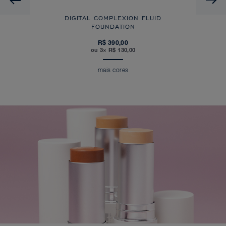
DIGITAL COMPLEXION FLUID
FOUNDATION
R$ 390,00
ou 3× R$ 130,00
mais cores