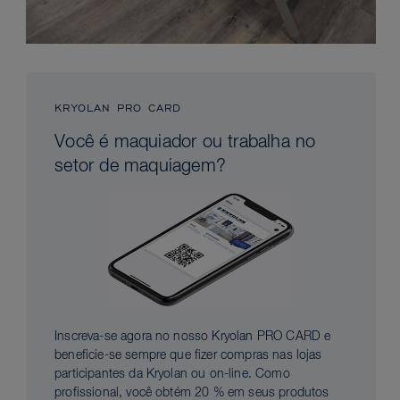
KRYOLAN PRO CARD
Você é maquiador ou trabalha no
setor de maquiagem?
Inscreva-se agora no nosso Kryolan PRO CARD e
beneficie-se sempre que fizer compras nas lojas
participantes da Kryolan ou on-line. Como
profissional, você obtém 20 % em seus produtos