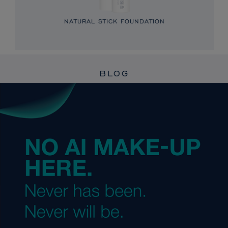
NATURAL STICK FOUNDATION
BLOG