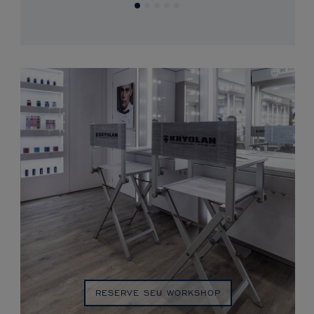
RESERVE SEU WORKSHOP