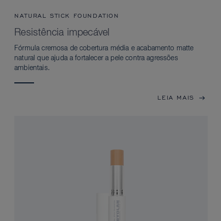
NATURAL STICK FOUNDATION
Resistência impecável
Fórmula cremosa de cobertura média e acabamento matte
natural que ajuda a fortalecer a pele contra agressões
ambientais.
LEIA MAIS