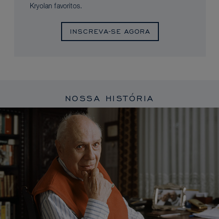
Kryolan favoritos.
INSCREVA-SE AGORA
NOSSA HISTÓRIA