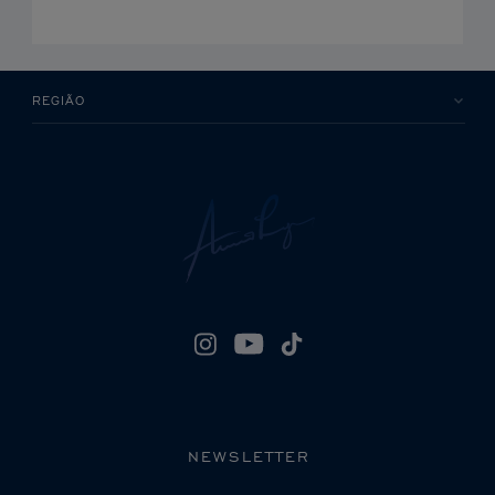
REGIÃO
NEWSLETTER