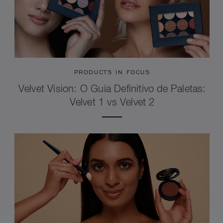
PRODUCTS IN FOCUS
Velvet Vision: O Guia Definitivo de Paletas:
Velvet 1 vs Velvet 2