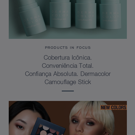
PRODUCTS IN FOCUS
Cobertura Icônica.
Conveniência Total.
Confiança Absoluta. Dermacolor
Camouflage Stick