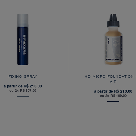
FIXING SPRAY
HD MICRO FOUNDATION
AIR
a partir de R$ 215,00
ou 2× R$ 107,50
a partir de R$ 218,00
ou 2× R$ 109,00