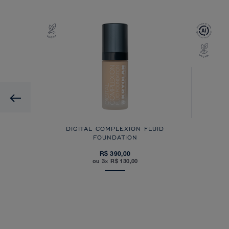
Previous
DIGITAL COMPLEXION FLUID
FOUNDATION
R$ 390,00
ou 3× R$ 130,00