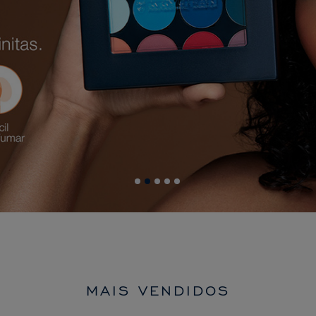
MAIS VENDIDOS