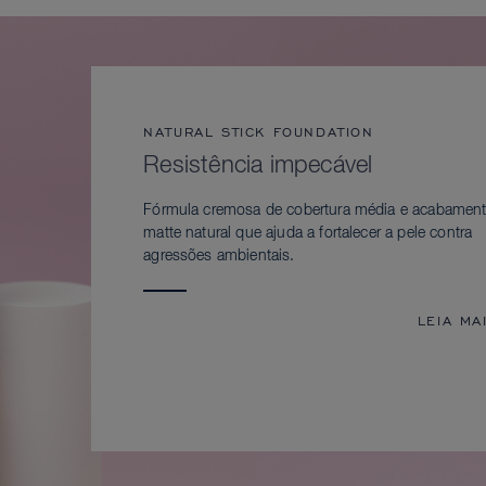
NATURAL STICK FOUNDATION
Resistência impecável
Fórmula cremosa de cobertura média e acabamen
matte natural que ajuda a fortalecer a pele contra
agressões ambientais.
LEIA MA