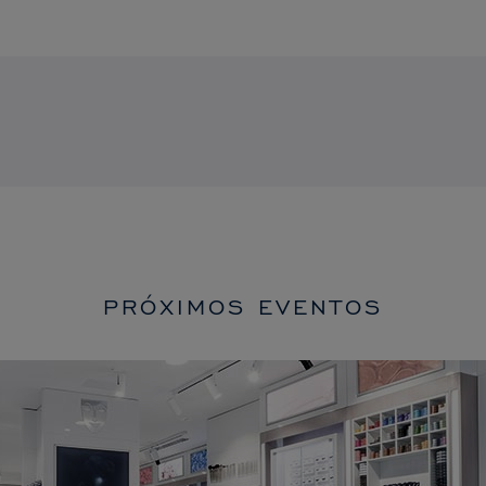
PRÓXIMOS EVENTOS