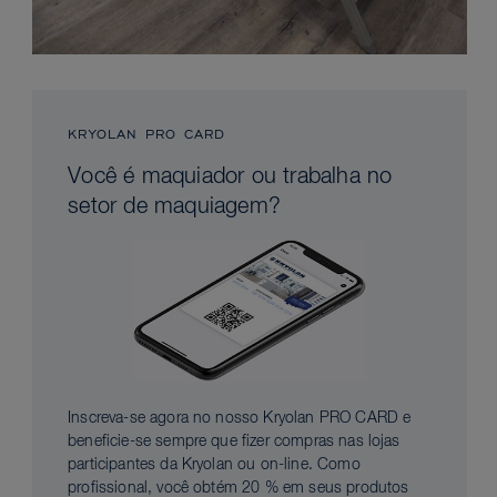
KRYOLAN PRO CARD
Você é maquiador ou trabalha no
setor de maquiagem?
Inscreva-se agora no nosso Kryolan PRO CARD e
beneficie-se sempre que fizer compras nas lojas
participantes da Kryolan ou on-line. Como
profissional, você obtém 20 % em seus produtos