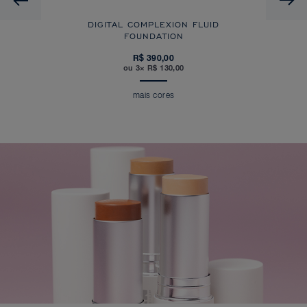
DIGITAL COMPLEXION FLUID
FOUNDATION
R$ 390,00
ou 3× R$ 130,00
mais cores