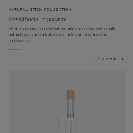
NATURAL STICK FOUNDATION
Resistência impecável
Fórmula cremosa de cobertura média e acabamento matte
natural que ajuda a fortalecer a pele contra agressões
ambientais.
LEIA MAIS