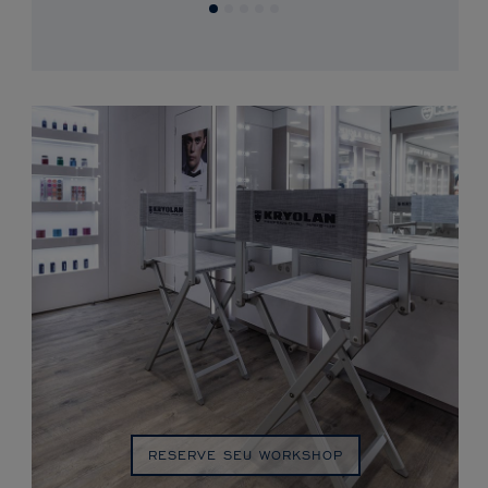
RESERVE SEU WORKSHOP