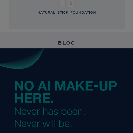
NATURAL STICK FOUNDATION
BLOG