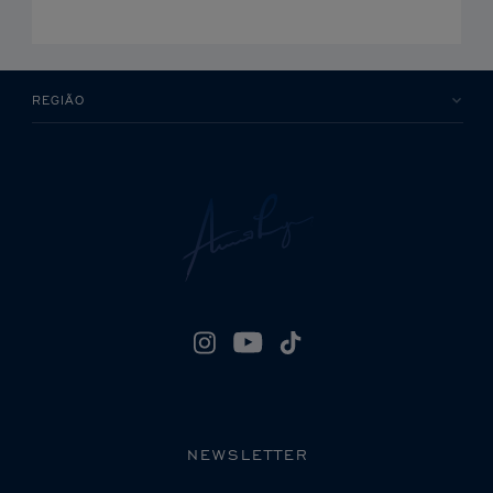
REGIÃO
NEWSLETTER