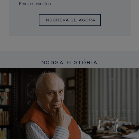
Kryolan favoritos.
INSCREVA-SE AGORA
NOSSA HISTÓRIA