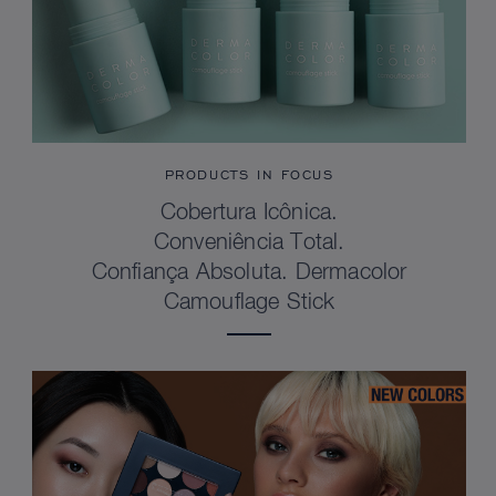
PRODUCTS IN FOCUS
Cobertura Icônica.
Conveniência Total.
Confiança Absoluta. Dermacolor
Camouflage Stick