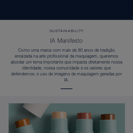
SUSTAINABILITY
IA Manifesto
Como uma marca com mais de 80 anos de tradição
enraizada na arte profissional da maquiagem, queremos
abordar um tema importante que impacta diretamente nossa
identidade, nossa comunidade e os valores que
defendemos: o uso de imagens de maquiagem geradas por
IA.