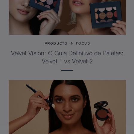
PRODUCTS IN FOCUS
Velvet Vision: O Guia Definitivo de Paletas:
Velvet 1 vs Velvet 2