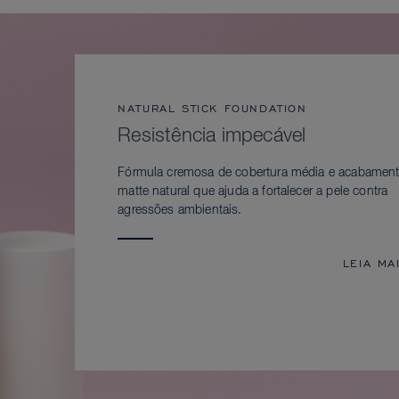
NATURAL STICK FOUNDATION
Resistência impecável
Fórmula cremosa de cobertura média e acabamen
matte natural que ajuda a fortalecer a pele contra
agressões ambientais.
LEIA MA