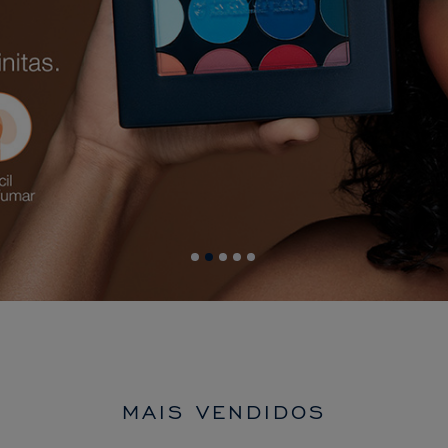
MAIS VENDIDOS