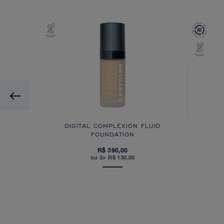
Previous
DIGITAL COMPLEXION FLUID
FOUNDATION
R$ 390,00
ou 3× R$ 130,00