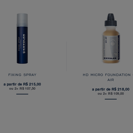
FIXING SPRAY
HD MICRO FOUNDATION
AIR
a partir de R$ 215,00
ou 2× R$ 107,50
a partir de R$ 218,00
ou 2× R$ 109,00