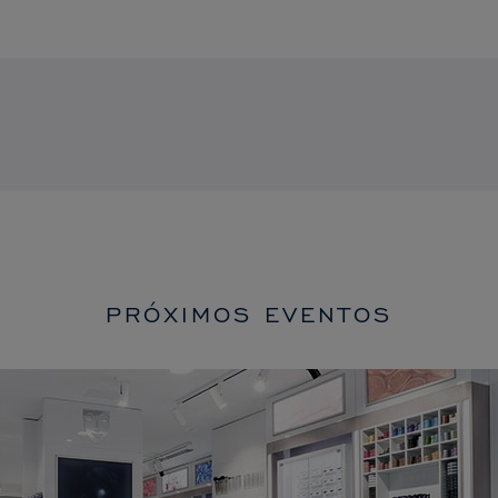
PRÓXIMOS EVENTOS