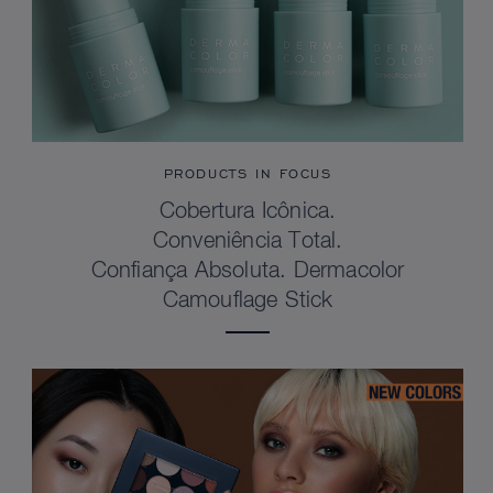
PRODUCTS IN FOCUS
Cobertura Icônica.
Conveniência Total.
Confiança Absoluta. Dermacolor
Camouflage Stick