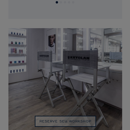
RESERVE SEU WORKSHOP