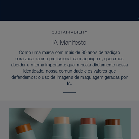
SUSTAINABILITY
IA Manifesto
Como uma marca com mais de 80 anos de tradição
enraizada na arte profissional da maquiagem, queremos
abordar um tema importante que impacta diretamente nossa
identidade, nossa comunidade e os valores que
defendemos: o uso de imagens de maquiagem geradas por
IA.