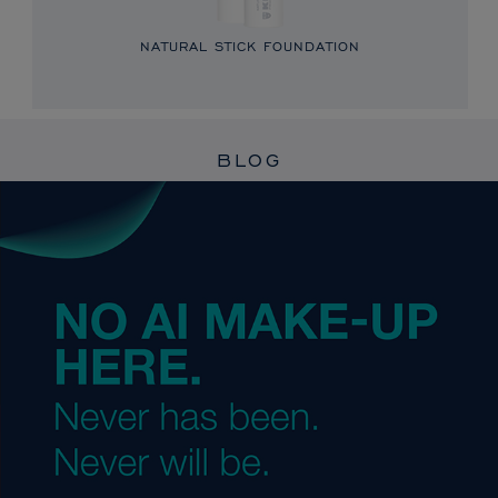
NATURAL STICK FOUNDATION
BLOG