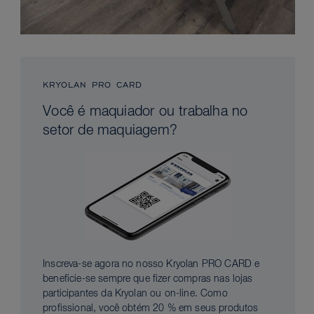
KRYOLAN PRO CARD
Você é maquiador ou trabalha no
setor de maquiagem?
Inscreva-se agora no nosso Kryolan PRO CARD e
beneficie-se sempre que fizer compras nas lojas
participantes da Kryolan ou on-line. Como
profissional, você obtém 20 % em seus produtos