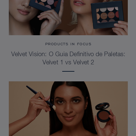
PRODUCTS IN FOCUS
Velvet Vision: O Guia Definitivo de Paletas:
Velvet 1 vs Velvet 2