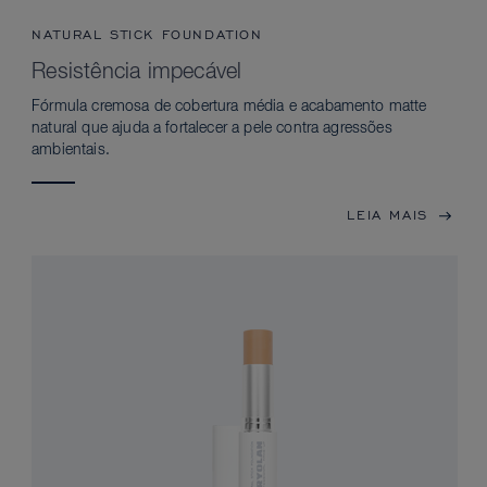
NATURAL STICK FOUNDATION
Resistência impecável
Fórmula cremosa de cobertura média e acabamento matte
natural que ajuda a fortalecer a pele contra agressões
ambientais.
LEIA MAIS