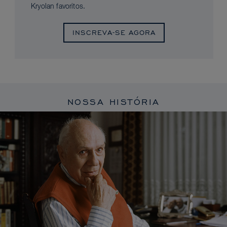
Kryolan favoritos.
INSCREVA-SE AGORA
NOSSA HISTÓRIA