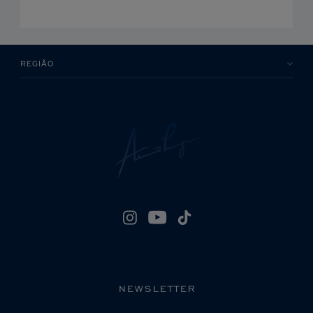
REGIÃO
NEWSLETTER