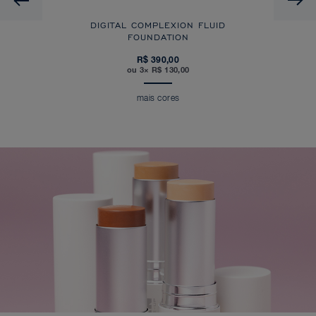
DIGITAL COMPLEXION FLUID
FOUNDATION
R$ 390,00
ou 3× R$ 130,00
mais cores