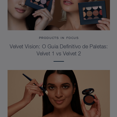
PRODUCTS IN FOCUS
Velvet Vision: O Guia Definitivo de Paletas:
Velvet 1 vs Velvet 2