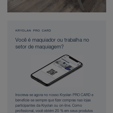
KRYOLAN PRO CARD
Você é maquiador ou trabalha no
setor de maquiagem?
Inscreva-se agora no nosso Kryolan PRO CARD e
beneficie-se sempre que fizer compras nas lojas
participantes da Kryolan ou on-line. Como
profissional, você obtém 20 % em seus produtos