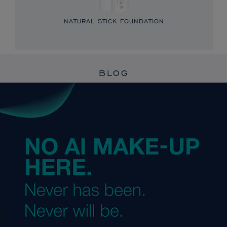
NATURAL STICK FOUNDATION
BLOG