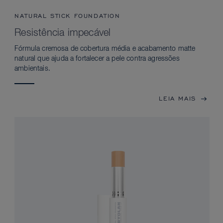
NATURAL STICK FOUNDATION
Resistência impecável
Fórmula cremosa de cobertura média e acabamento matte
natural que ajuda a fortalecer a pele contra agressões
ambientais.
LEIA MAIS