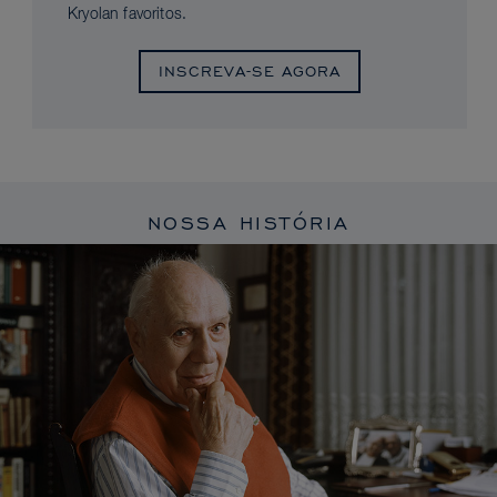
Kryolan favoritos.
INSCREVA-SE AGORA
NOSSA HISTÓRIA