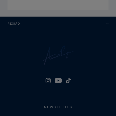
REGIÃO
NEWSLETTER