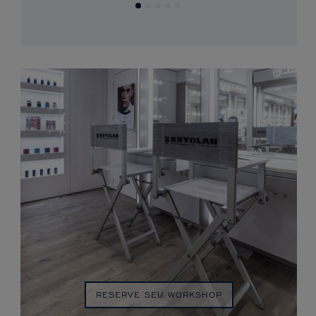
RESERVE SEU WORKSHOP