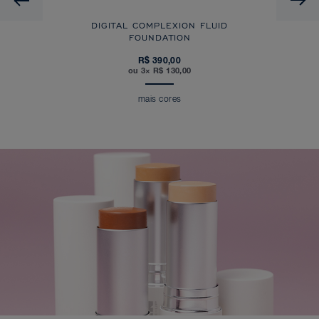
DIGITAL COMPLEXION FLUID
FOUNDATION
R$ 390,00
ou 3× R$ 130,00
mais cores