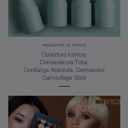
PRODUCTS IN FOCUS
Cobertura Icônica.
Conveniência Total.
Confiança Absoluta. Dermacolor
Camouflage Stick