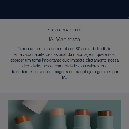
SUSTAINABILITY
IA Manifesto
Como uma marca com mais de 80 anos de tradição
enraizada na arte profissional da maquiagem, queremos
abordar um tema importante que impacta diretamente nossa
identidade, nossa comunidade e os valores que
defendemos: o uso de imagens de maquiagem geradas por
IA.