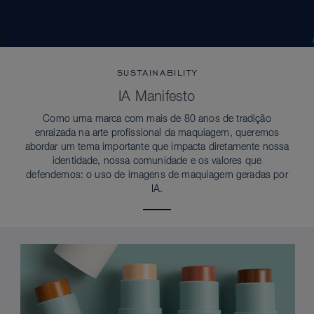
SUSTAINABILITY
IA Manifesto
Como uma marca com mais de 80 anos de tradição
enraizada na arte profissional da maquiagem, queremos
abordar um tema importante que impacta diretamente nossa
identidade, nossa comunidade e os valores que
defendemos: o uso de imagens de maquiagem geradas por
IA.