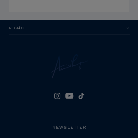
REGIÃO
NEWSLETTER