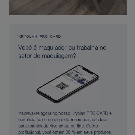
KRYOLAN PRO CARD
Você é maquiador ou trabalha no
setor de maquiagem?
Inscreva-se agora no nosso Kryolan PRO CARD e
beneficie-se sempre que fizer compras nas lojas
participantes da Kryolan ou on-line. Como
profissional, você obtém 20 % em seus produtos