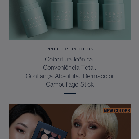
PRODUCTS IN FOCUS
Cobertura Icônica.
Conveniência Total.
Confiança Absoluta. Dermacolor
Camouflage Stick