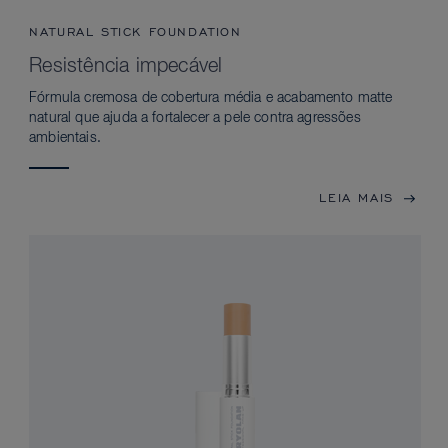
NATURAL STICK FOUNDATION
Resistência impecável
Fórmula cremosa de cobertura média e acabamento matte
natural que ajuda a fortalecer a pele contra agressões
ambientais.
LEIA MAIS