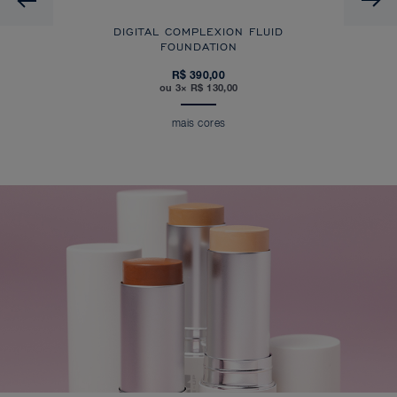
DIGITAL COMPLEXION FLUID
FOUNDATION
R$ 390,00
ou 3× R$ 130,00
mais cores