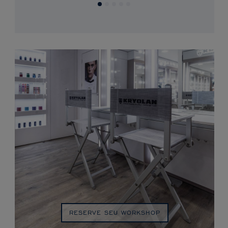
RESERVE SEU WORKSHOP