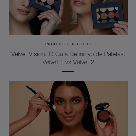
PRODUCTS IN FOCUS
Velvet Vision: O Guia Definitivo de Paletas:
Velvet 1 vs Velvet 2