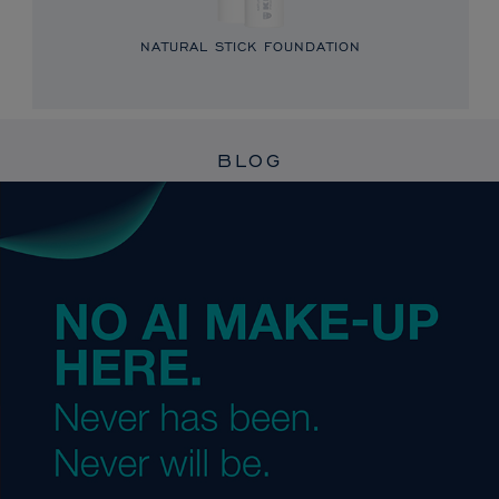
NATURAL STICK FOUNDATION
BLOG