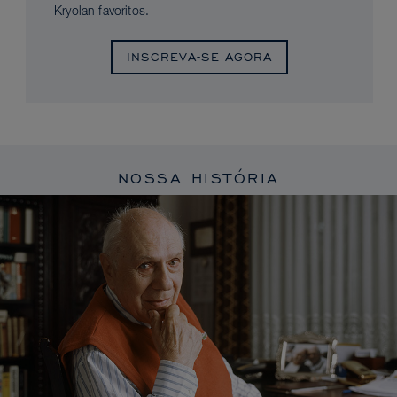
Kryolan favoritos.
INSCREVA-SE AGORA
NOSSA HISTÓRIA