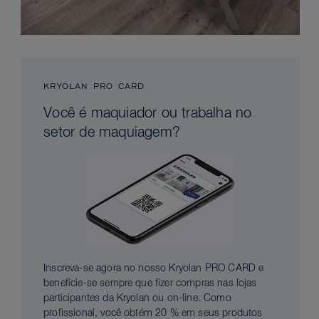
KRYOLAN PRO CARD
Você é maquiador ou trabalha no
setor de maquiagem?
Inscreva-se agora no nosso Kryolan PRO CARD e
beneficie-se sempre que fizer compras nas lojas
participantes da Kryolan ou on-line. Como
profissional, você obtém 20 % em seus produtos