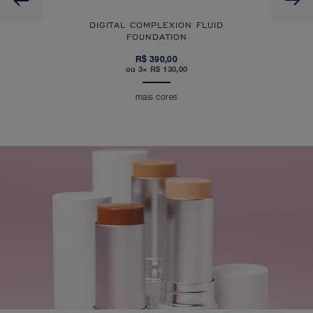
DIGITAL COMPLEXION FLUID
FOUNDATION
R$ 390,00
ou 3× R$ 130,00
mais cores