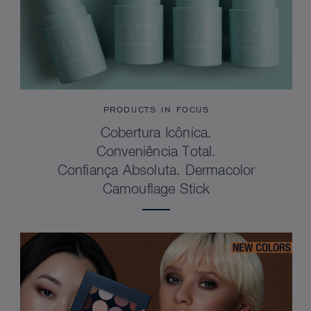
PRODUCTS IN FOCUS
Cobertura Icônica.
Conveniência Total.
Confiança Absoluta. Dermacolor
Camouflage Stick