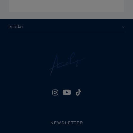
REGIÃO
NEWSLETTER