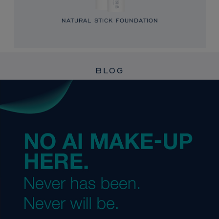
NATURAL STICK FOUNDATION
BLOG