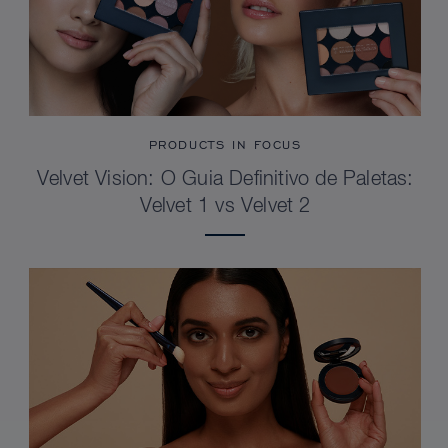
PRODUCTS IN FOCUS
Velvet Vision: O Guia Definitivo de Paletas:
Velvet 1 vs Velvet 2