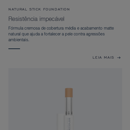
NATURAL STICK FOUNDATION
Resistência impecável
Fórmula cremosa de cobertura média e acabamento matte
natural que ajuda a fortalecer a pele contra agressões
ambientais.
LEIA MAIS