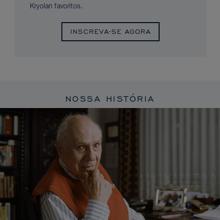
Kryolan favoritos.
INSCREVA-SE AGORA
NOSSA HISTÓRIA