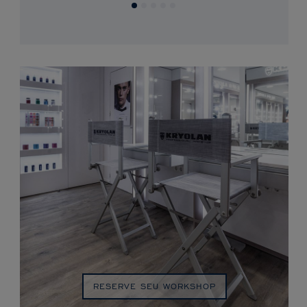
RESERVE SEU WORKSHOP