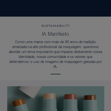
SUSTAINABILITY
IA Manifesto
Como uma marca com mais de 80 anos de tradição
enraizada na arte profissional da maquiagem, queremos
abordar um tema importante que impacta diretamente nossa
identidade, nossa comunidade e os valores que
defendemos: o uso de imagens de maquiagem geradas por
IA.