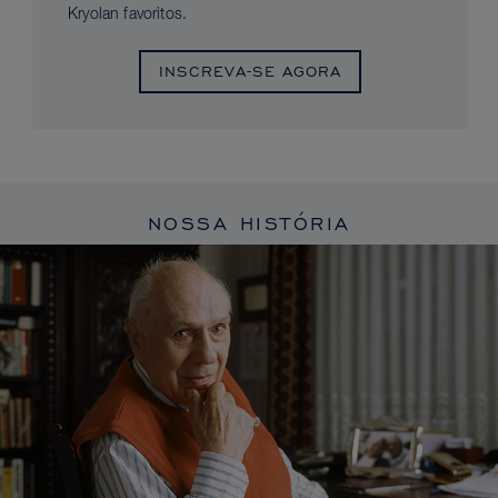
Kryolan favoritos.
INSCREVA-SE AGORA
NOSSA HISTÓRIA