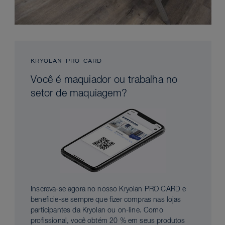
KRYOLAN PRO CARD
Você é maquiador ou trabalha no
setor de maquiagem?
Inscreva-se agora no nosso Kryolan PRO CARD e
beneficie-se sempre que fizer compras nas lojas
participantes da Kryolan ou on-line. Como
profissional, você obtém 20 % em seus produtos