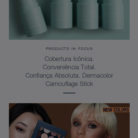
PRODUCTS IN FOCUS
Cobertura Icônica.
Conveniência Total.
Confiança Absoluta. Dermacolor
Camouflage Stick