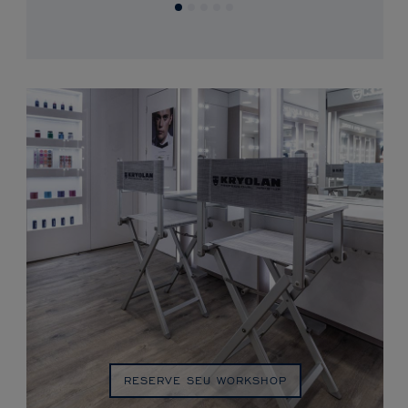
RESERVE SEU WORKSHOP