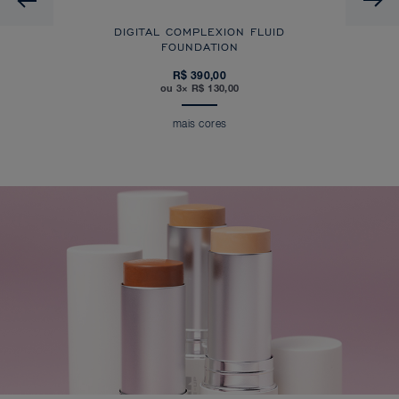
DIGITAL COMPLEXION FLUID
FOUNDATION
R$ 390,00
ou 3× R$ 130,00
mais cores