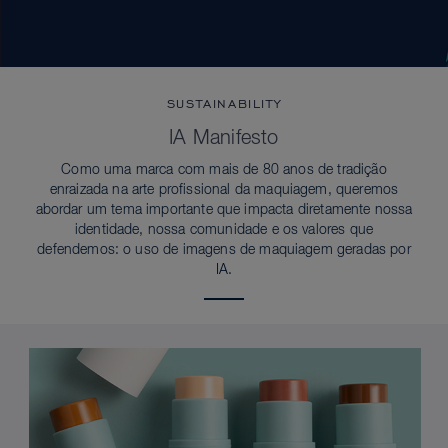
SUSTAINABILITY
IA Manifesto
Como uma marca com mais de 80 anos de tradição
enraizada na arte profissional da maquiagem, queremos
abordar um tema importante que impacta diretamente nossa
identidade, nossa comunidade e os valores que
defendemos: o uso de imagens de maquiagem geradas por
IA.