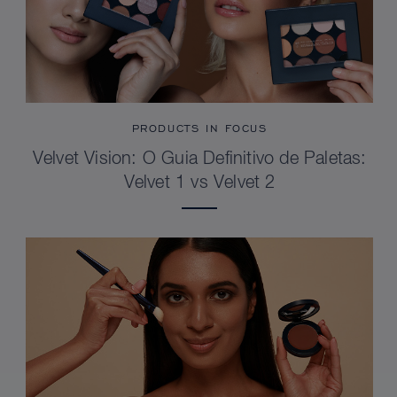
PRODUCTS IN FOCUS
Velvet Vision: O Guia Definitivo de Paletas:
Velvet 1 vs Velvet 2