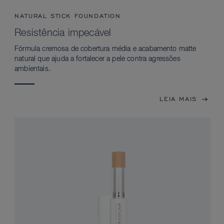
NATURAL STICK FOUNDATION
Resistência impecável
Fórmula cremosa de cobertura média e acabamento matte
natural que ajuda a fortalecer a pele contra agressões
ambientais.
LEIA MAIS