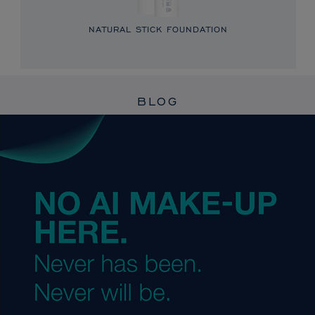
NATURAL STICK FOUNDATION
BLOG