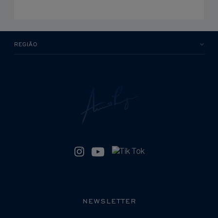
REGIÃO
NEWSLETTER