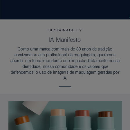
SUSTAINABILITY
IA Manifesto
Como uma marca com mais de 80 anos de tradição
enraizada na arte profissional da maquiagem, queremos
abordar um tema importante que impacta diretamente nossa
identidade, nossa comunidade e os valores que
defendemos: o uso de imagens de maquiagem geradas por
IA.