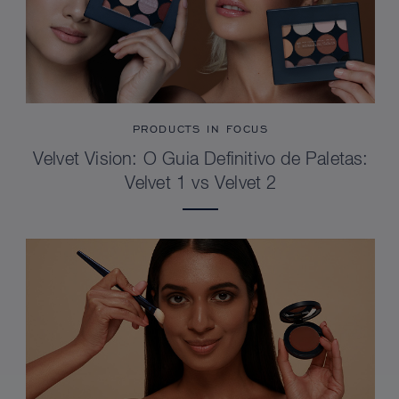
PRODUCTS IN FOCUS
Velvet Vision: O Guia Definitivo de Paletas:
Velvet 1 vs Velvet 2