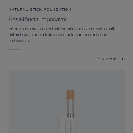
NATURAL STICK FOUNDATION
Resistência impecável
Fórmula cremosa de cobertura média e acabamento matte
natural que ajuda a fortalecer a pele contra agressões
ambientais.
LEIA MAIS