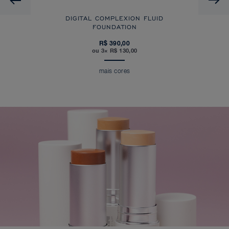
DIGITAL COMPLEXION FLUID
FOUNDATION
R$ 390,00
ou 3× R$ 130,00
mais cores