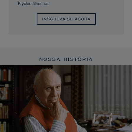
Kryolan favoritos.
INSCREVA-SE AGORA
NOSSA HISTÓRIA