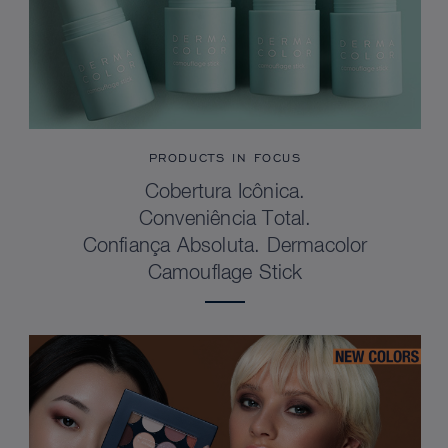
PRODUCTS IN FOCUS
Cobertura Icônica.
Conveniência Total.
Confiança Absoluta. Dermacolor
Camouflage Stick