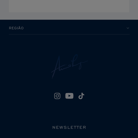
REGIÃO
NEWSLETTER