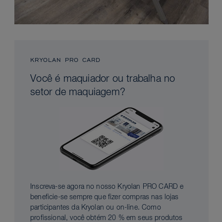
KRYOLAN PRO CARD
Você é maquiador ou trabalha no
setor de maquiagem?
Inscreva-se agora no nosso Kryolan PRO CARD e
beneficie-se sempre que fizer compras nas lojas
participantes da Kryolan ou on-line. Como
profissional, você obtém 20 % em seus produtos