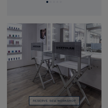
RESERVE SEU WORKSHOP