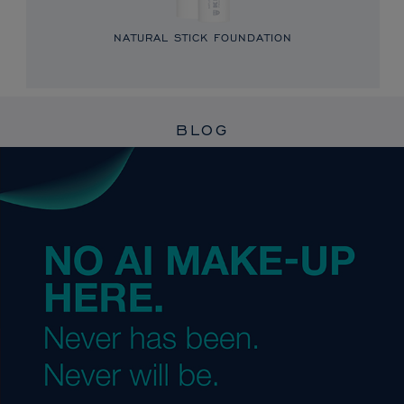
NATURAL STICK FOUNDATION
BLOG