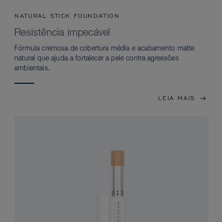
NATURAL STICK FOUNDATION
Resistência impecável
Fórmula cremosa de cobertura média e acabamento matte
natural que ajuda a fortalecer a pele contra agressões
ambientais.
LEIA MAIS