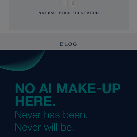
NATURAL STICK FOUNDATION
BLOG