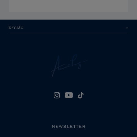
REGIÃO
NEWSLETTER