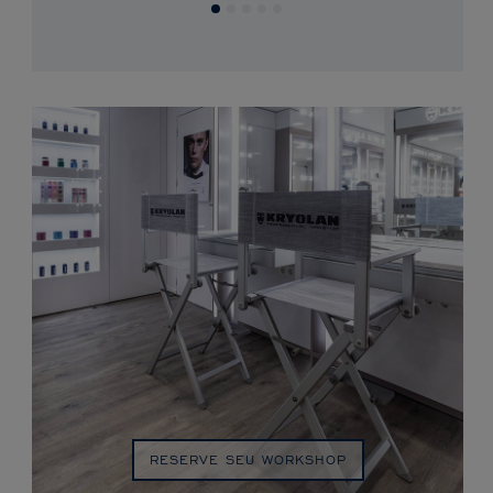
RESERVE SEU WORKSHOP