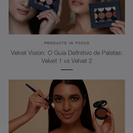
PRODUCTS IN FOCUS
Velvet Vision: O Guia Definitivo de Paletas:
Velvet 1 vs Velvet 2