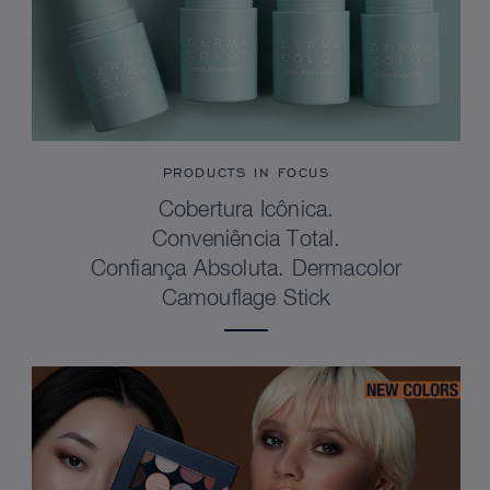
PRODUCTS IN FOCUS
Cobertura Icônica.
Conveniência Total.
Confiança Absoluta. Dermacolor
Camouflage Stick