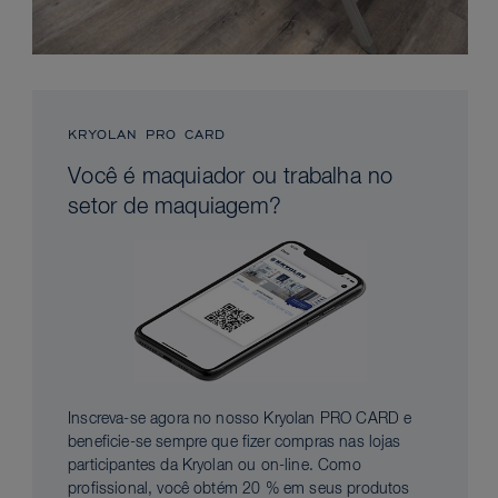
KRYOLAN PRO CARD
Você é maquiador ou trabalha no
setor de maquiagem?
Inscreva-se agora no nosso Kryolan PRO CARD e
beneficie-se sempre que fizer compras nas lojas
participantes da Kryolan ou on-line. Como
profissional, você obtém 20 % em seus produtos