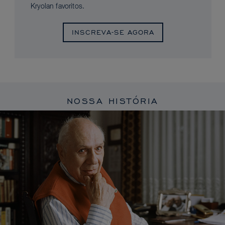
Kryolan favoritos.
INSCREVA-SE AGORA
NOSSA HISTÓRIA