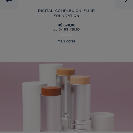
DIGITAL COMPLEXION FLUID
FOUNDATION
R$ 390,00
ou 3× R$ 130,00
mais cores