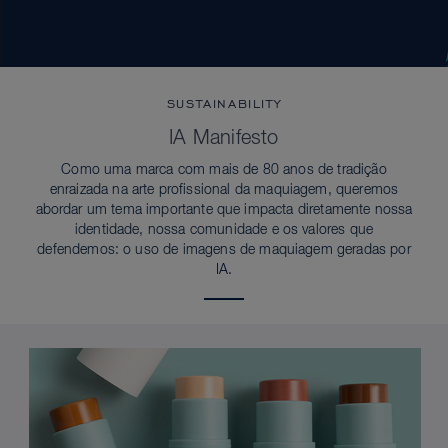
SUSTAINABILITY
IA Manifesto
Como uma marca com mais de 80 anos de tradição
enraizada na arte profissional da maquiagem, queremos
abordar um tema importante que impacta diretamente nossa
identidade, nossa comunidade e os valores que
defendemos: o uso de imagens de maquiagem geradas por
IA.