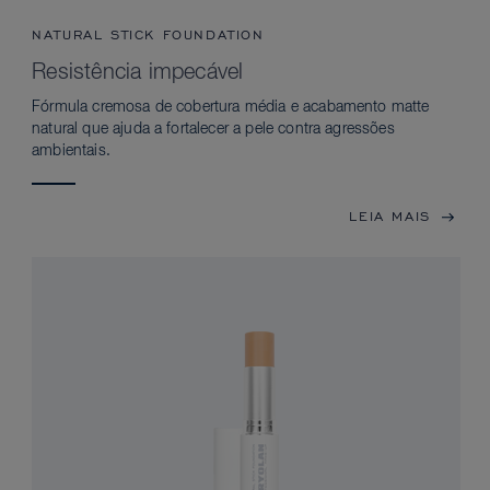
NATURAL STICK FOUNDATION
Resistência impecável
Fórmula cremosa de cobertura média e acabamento matte
natural que ajuda a fortalecer a pele contra agressões
ambientais.
LEIA MAIS