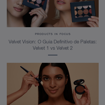
PRODUCTS IN FOCUS
Velvet Vision: O Guia Definitivo de Paletas:
Velvet 1 vs Velvet 2