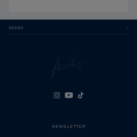
REGIÃO
NEWSLETTER