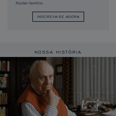
Kryolan favoritos.
INSCREVA-SE AGORA
NOSSA HISTÓRIA