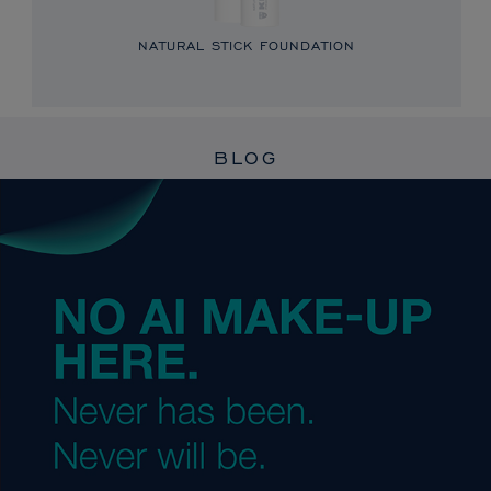
NATURAL STICK FOUNDATION
BLOG