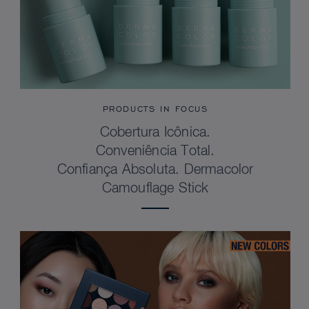
PRODUCTS IN FOCUS
Cobertura Icônica.
Conveniência Total.
Confiança Absoluta. Dermacolor
Camouflage Stick