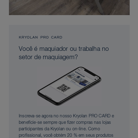
KRYOLAN PRO CARD
Você é maquiador ou trabalha no
setor de maquiagem?
Inscreva-se agora no nosso Kryolan PRO CARD e
beneficie-se sempre que fizer compras nas lojas
participantes da Kryolan ou on-line. Como
profissional, você obtém 20 % em seus produtos