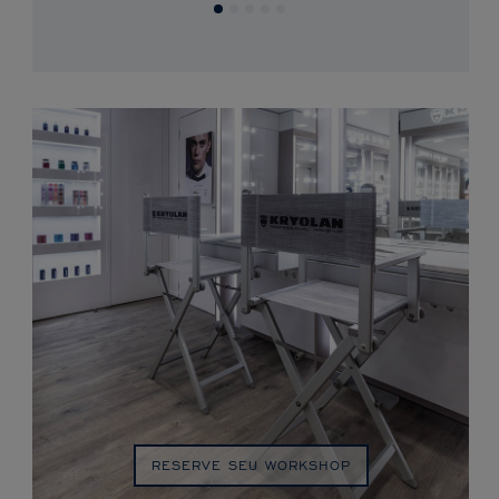
RESERVE SEU WORKSHOP