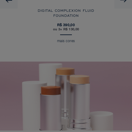
DIGITAL COMPLEXION FLUID
FOUNDATION
R$ 390,00
ou 3× R$ 130,00
mais cores