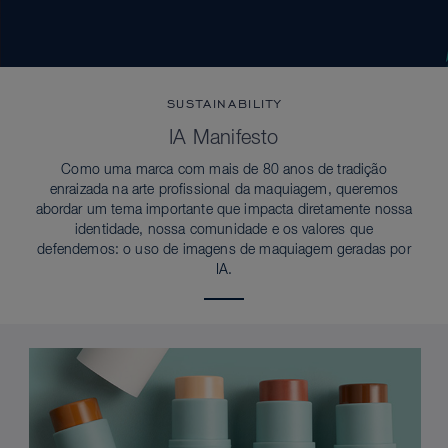
SUSTAINABILITY
IA Manifesto
Como uma marca com mais de 80 anos de tradição
enraizada na arte profissional da maquiagem, queremos
abordar um tema importante que impacta diretamente nossa
identidade, nossa comunidade e os valores que
defendemos: o uso de imagens de maquiagem geradas por
IA.