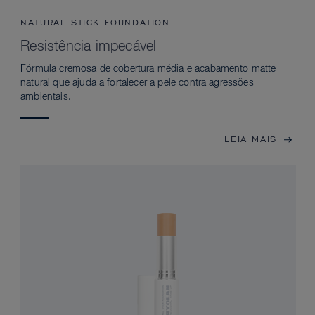
NATURAL STICK FOUNDATION
Resistência impecável
Fórmula cremosa de cobertura média e acabamento matte
natural que ajuda a fortalecer a pele contra agressões
ambientais.
LEIA MAIS