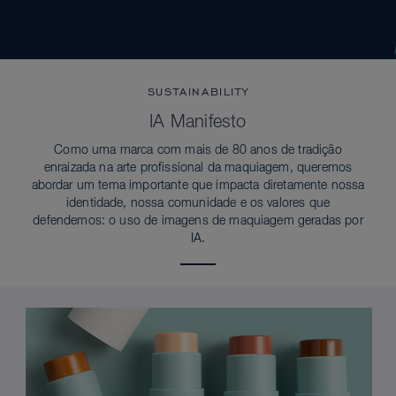
SUSTAINABILITY
IA Manifesto
Como uma marca com mais de 80 anos de tradição
enraizada na arte profissional da maquiagem, queremos
abordar um tema importante que impacta diretamente nossa
identidade, nossa comunidade e os valores que
defendemos: o uso de imagens de maquiagem geradas por
IA.