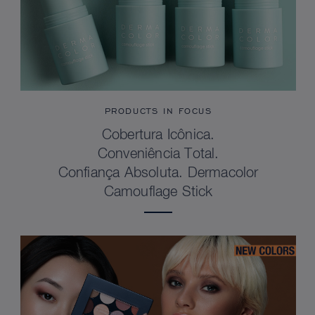
PRODUCTS IN FOCUS
Cobertura Icônica.
Conveniência Total.
Confiança Absoluta. Dermacolor
Camouflage Stick