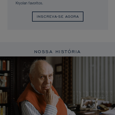
Kryolan favoritos.
INSCREVA-SE AGORA
NOSSA HISTÓRIA