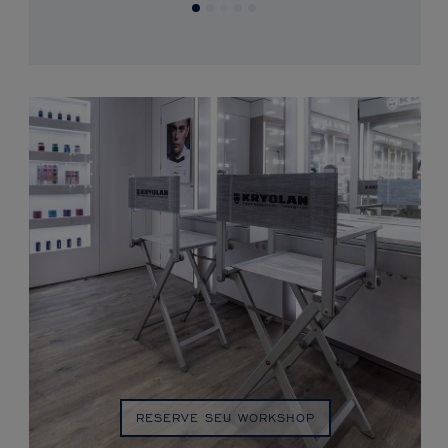
RESERVE SEU WORKSHOP