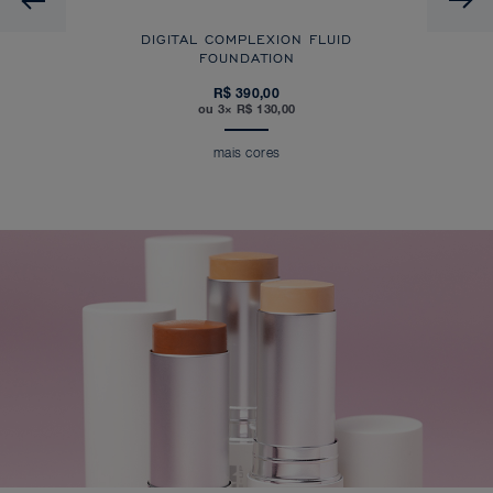
DIGITAL COMPLEXION FLUID
FOUNDATION
R$ 390,00
ou 3× R$ 130,00
mais cores