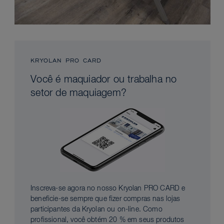
KRYOLAN PRO CARD
Você é maquiador ou trabalha no
setor de maquiagem?
Inscreva-se agora no nosso Kryolan PRO CARD e
beneficie-se sempre que fizer compras nas lojas
participantes da Kryolan ou on-line. Como
profissional, você obtém 20 % em seus produtos