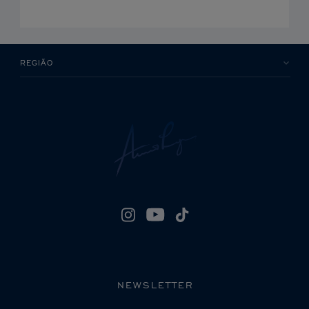
REGIÃO
NEWSLETTER