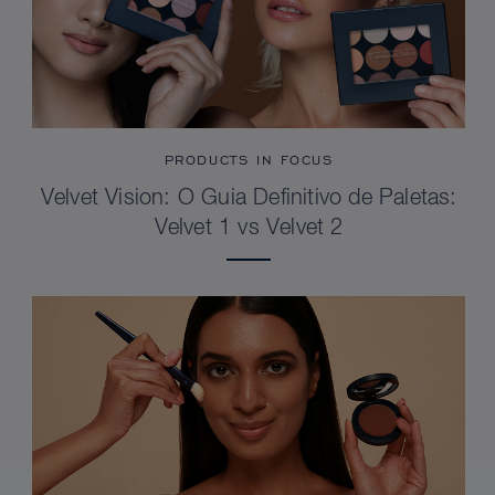
PRODUCTS IN FOCUS
Velvet Vision: O Guia Definitivo de Paletas:
Velvet 1 vs Velvet 2