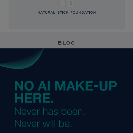
NATURAL STICK FOUNDATION
BLOG