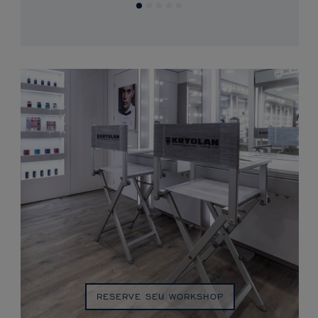
RESERVE SEU WORKSHOP