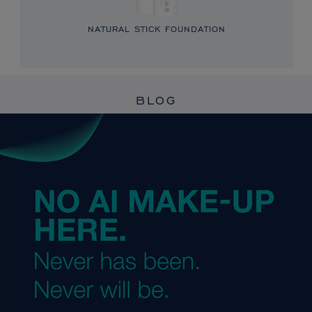
NATURAL STICK FOUNDATION
BLOG