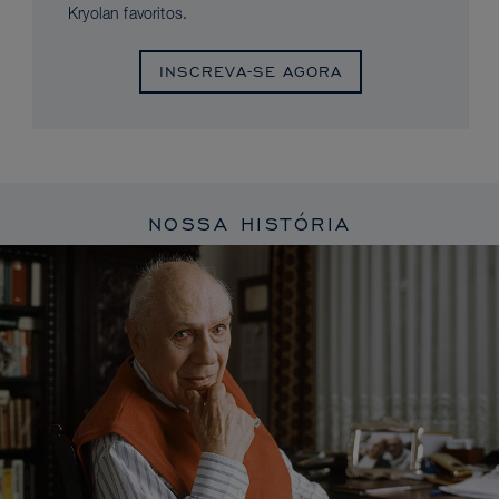
Kryolan favoritos.
INSCREVA-SE AGORA
NOSSA HISTÓRIA