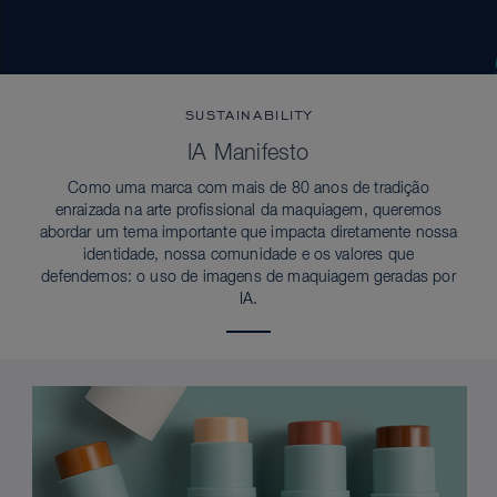
SUSTAINABILITY
IA Manifesto
Como uma marca com mais de 80 anos de tradição
enraizada na arte profissional da maquiagem, queremos
abordar um tema importante que impacta diretamente nossa
identidade, nossa comunidade e os valores que
defendemos: o uso de imagens de maquiagem geradas por
IA.