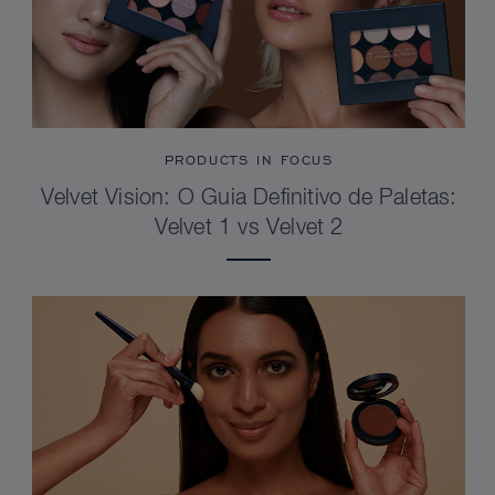
PRODUCTS IN FOCUS
Velvet Vision: O Guia Definitivo de Paletas:
Velvet 1 vs Velvet 2