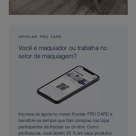
KRYOLAN PRO CARD
Você é maquiador ou trabalha no
setor de maquiagem?
Inscreva-se agora no nosso Kryolan PRO CARD e
beneficie-se sempre que fizer compras nas lojas
participantes da Kryolan ou on-line. Como
profissional, você obtém 20 % em seus produtos