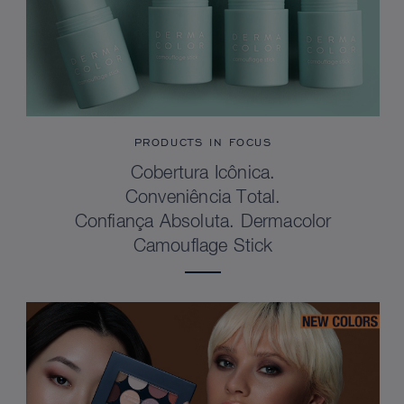
PRODUCTS IN FOCUS
Cobertura Icônica.
Conveniência Total.
Confiança Absoluta. Dermacolor
Camouflage Stick