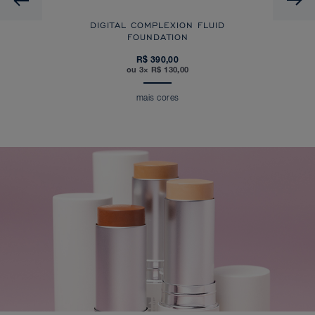
DIGITAL COMPLEXION FLUID
FOUNDATION
R$ 390,00
ou 3× R$ 130,00
mais cores