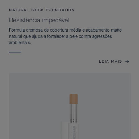
NATURAL STICK FOUNDATION
Resistência impecável
Fórmula cremosa de cobertura média e acabamento matte
natural que ajuda a fortalecer a pele contra agressões
ambientais.
LEIA MAIS