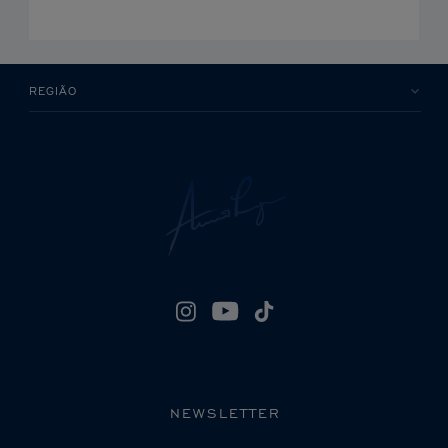
REGIÃO
NEWSLETTER