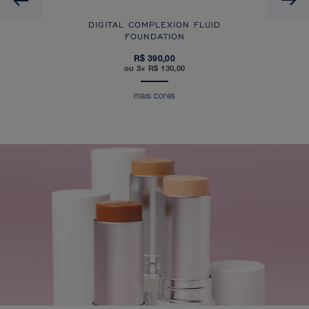
DIGITAL COMPLEXION FLUID
FOUNDATION
R$ 390,00
ou 3× R$ 130,00
mais cores