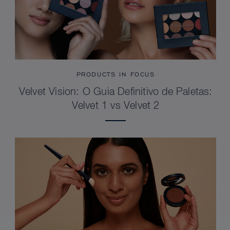
PRODUCTS IN FOCUS
Velvet Vision: O Guia Definitivo de Paletas:
Velvet 1 vs Velvet 2