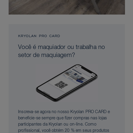
KRYOLAN PRO CARD
Você é maquiador ou trabalha no
setor de maquiagem?
Inscreva-se agora no nosso Kryolan PRO CARD e
beneficie-se sempre que fizer compras nas lojas
participantes da Kryolan ou on-line. Como
profissional, você obtém 20 % em seus produtos