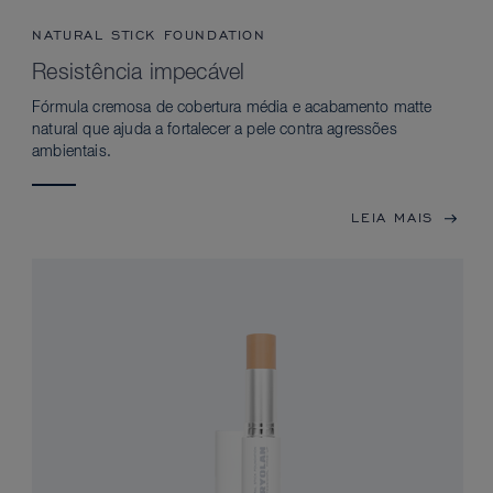
NATURAL STICK FOUNDATION
Resistência impecável
Fórmula cremosa de cobertura média e acabamento matte
natural que ajuda a fortalecer a pele contra agressões
ambientais.
LEIA MAIS