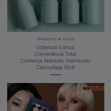
PRODUCTS IN FOCUS
Cobertura Icônica.
Conveniência Total.
Confiança Absoluta. Dermacolor
Camouflage Stick