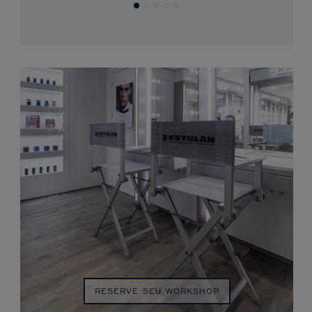
RESERVE SEU WORKSHOP