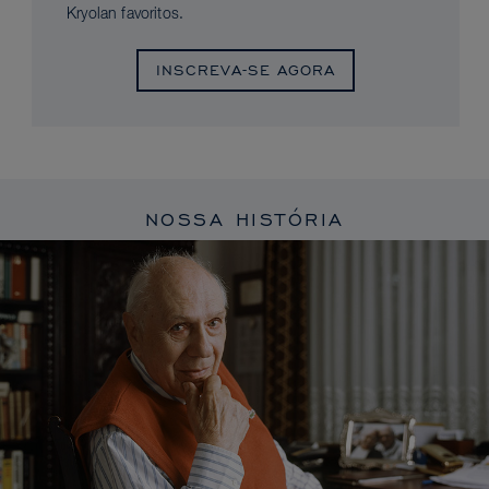
Kryolan favoritos.
INSCREVA-SE AGORA
NOSSA HISTÓRIA