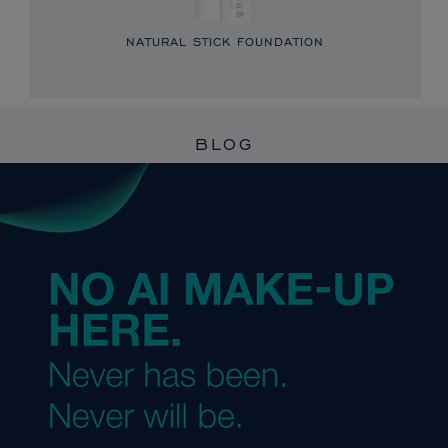
NATURAL STICK FOUNDATION
BLOG