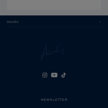
REGIÃO
NEWSLETTER