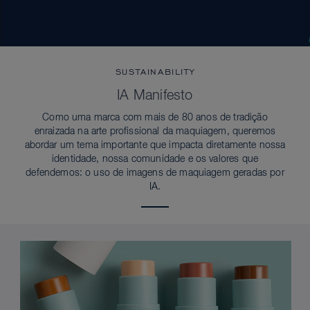
SUSTAINABILITY
IA Manifesto
Como uma marca com mais de 80 anos de tradição
enraizada na arte profissional da maquiagem, queremos
abordar um tema importante que impacta diretamente nossa
identidade, nossa comunidade e os valores que
defendemos: o uso de imagens de maquiagem geradas por
IA.