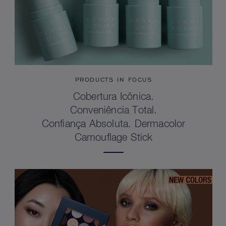
PRODUCTS IN FOCUS
Cobertura Icônica.
Conveniência Total.
Confiança Absoluta. Dermacolor
Camouflage Stick