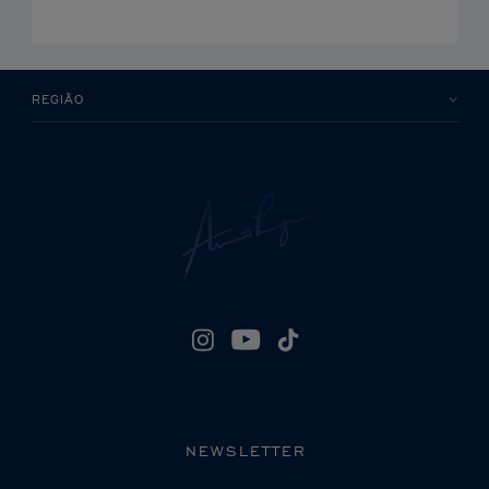
REGIÃO
NEWSLETTER