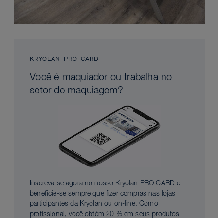
KRYOLAN PRO CARD
Você é maquiador ou trabalha no
setor de maquiagem?
Inscreva-se agora no nosso Kryolan PRO CARD e
beneficie-se sempre que fizer compras nas lojas
participantes da Kryolan ou on-line. Como
profissional, você obtém 20 % em seus produtos