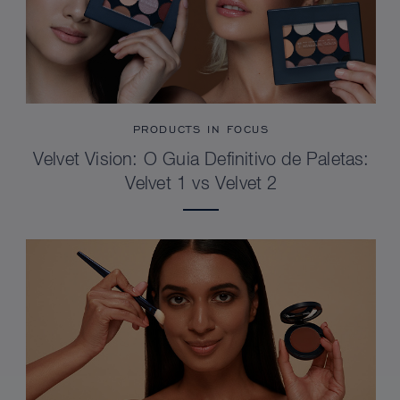
PRODUCTS IN FOCUS
Velvet Vision: O Guia Definitivo de Paletas:
Velvet 1 vs Velvet 2