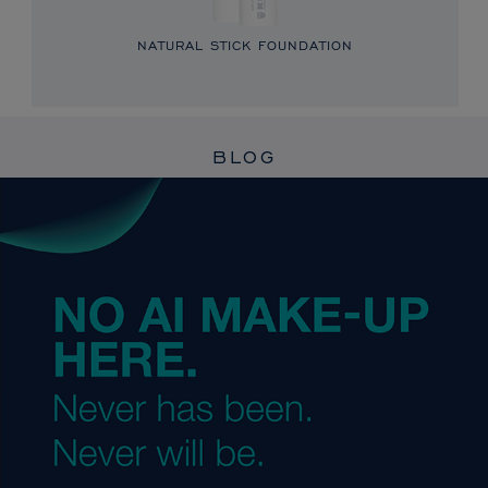
NATURAL STICK FOUNDATION
BLOG