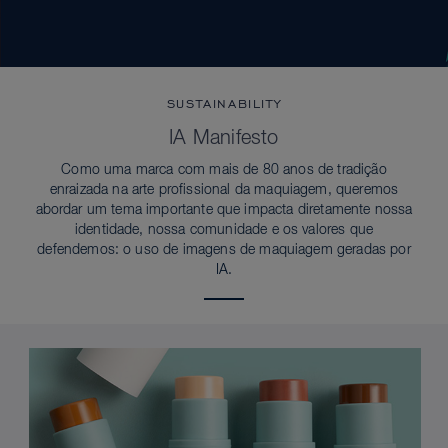
SUSTAINABILITY
IA Manifesto
Como uma marca com mais de 80 anos de tradição
enraizada na arte profissional da maquiagem, queremos
abordar um tema importante que impacta diretamente nossa
identidade, nossa comunidade e os valores que
defendemos: o uso de imagens de maquiagem geradas por
IA.