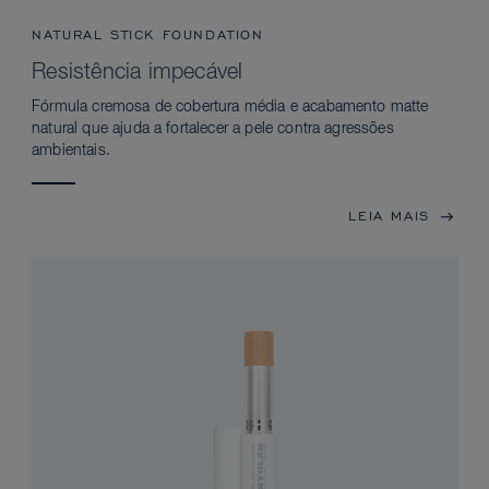
NATURAL STICK FOUNDATION
Resistência impecável
Fórmula cremosa de cobertura média e acabamento matte
natural que ajuda a fortalecer a pele contra agressões
ambientais.
LEIA MAIS