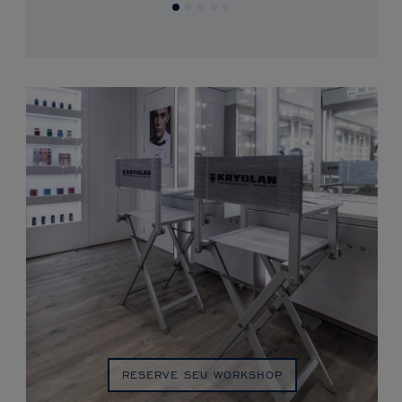
RESERVE SEU WORKSHOP