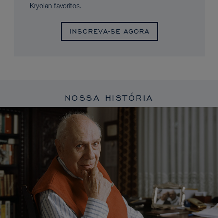
Kryolan favoritos.
INSCREVA-SE AGORA
NOSSA HISTÓRIA