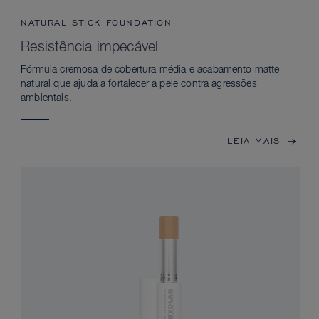
NATURAL STICK FOUNDATION
Resistência impecável
Fórmula cremosa de cobertura média e acabamento matte
natural que ajuda a fortalecer a pele contra agressões
ambientais.
LEIA MAIS