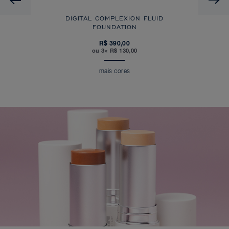
DIGITAL COMPLEXION FLUID
FOUNDATION
R$ 390,00
ou 3× R$ 130,00
mais cores