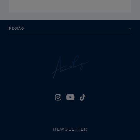
REGIÃO
NEWSLETTER