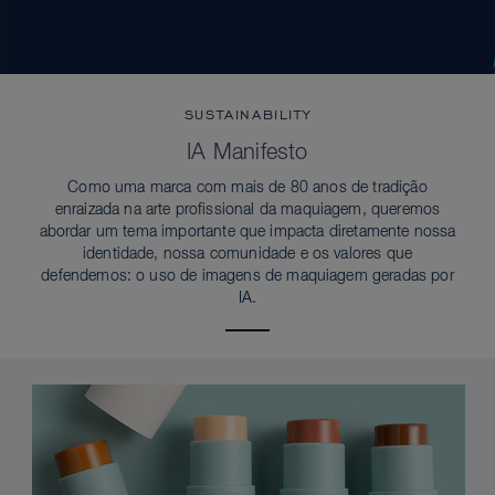
SUSTAINABILITY
IA Manifesto
Como uma marca com mais de 80 anos de tradição
enraizada na arte profissional da maquiagem, queremos
abordar um tema importante que impacta diretamente nossa
identidade, nossa comunidade e os valores que
defendemos: o uso de imagens de maquiagem geradas por
IA.