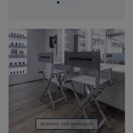
RESERVE SEU WORKSHOP