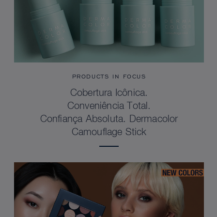
PRODUCTS IN FOCUS
Cobertura Icônica.
Conveniência Total.
Confiança Absoluta. Dermacolor
Camouflage Stick