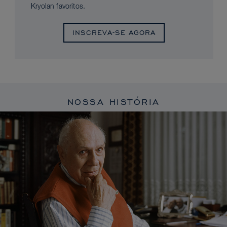
Kryolan favoritos.
INSCREVA-SE AGORA
NOSSA HISTÓRIA