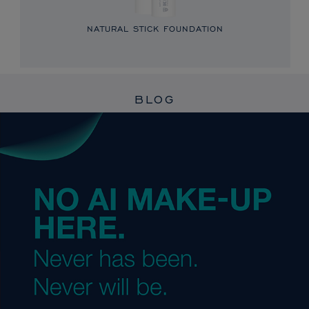
NATURAL STICK FOUNDATION
BLOG