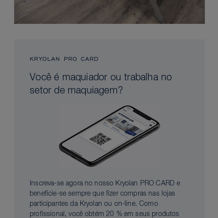
KRYOLAN PRO CARD
Você é maquiador ou trabalha no
setor de maquiagem?
Inscreva-se agora no nosso Kryolan PRO CARD e
beneficie-se sempre que fizer compras nas lojas
participantes da Kryolan ou on-line. Como
profissional, você obtém 20 % em seus produtos