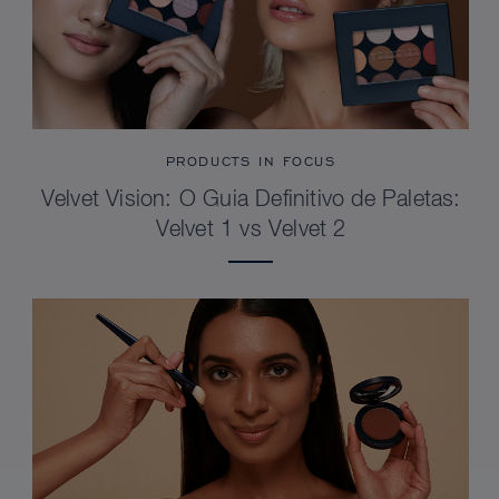
PRODUCTS IN FOCUS
Velvet Vision: O Guia Definitivo de Paletas:
Velvet 1 vs Velvet 2