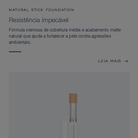
NATURAL STICK FOUNDATION
Resistência impecável
Fórmula cremosa de cobertura média e acabamento matte
natural que ajuda a fortalecer a pele contra agressões
ambientais.
LEIA MAIS