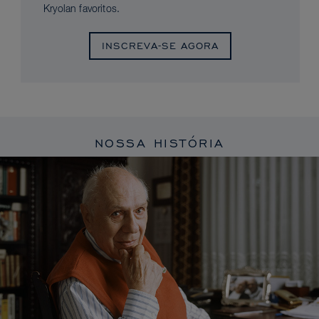
Kryolan favoritos.
INSCREVA-SE AGORA
NOSSA HISTÓRIA