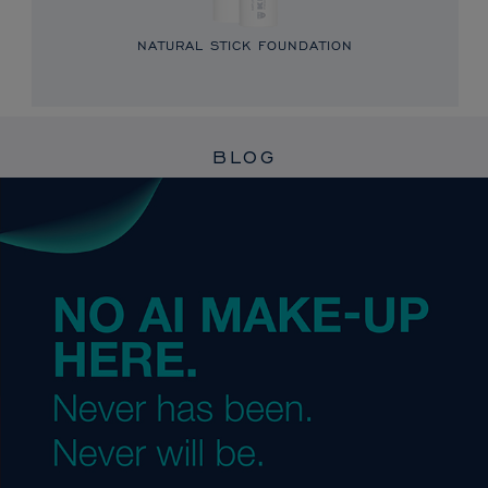
NATURAL STICK FOUNDATION
BLOG