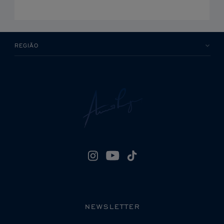
REGIÃO
NEWSLETTER