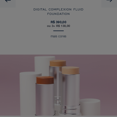
DIGITAL COMPLEXION FLUID
FOUNDATION
R$ 390,00
ou 3× R$ 130,00
mais cores