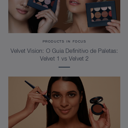
PRODUCTS IN FOCUS
Velvet Vision: O Guia Definitivo de Paletas:
Velvet 1 vs Velvet 2