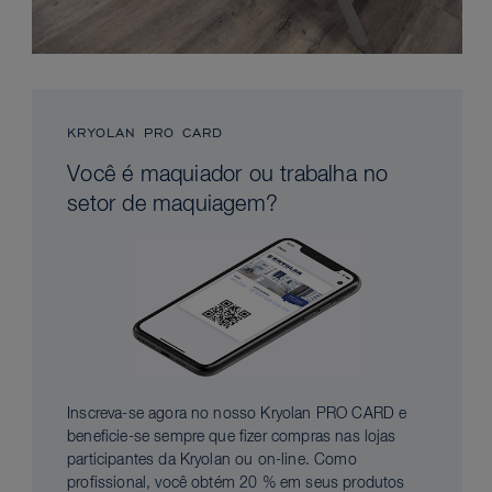
KRYOLAN PRO CARD
Você é maquiador ou trabalha no
setor de maquiagem?
Inscreva-se agora no nosso Kryolan PRO CARD e
beneficie-se sempre que fizer compras nas lojas
participantes da Kryolan ou on-line. Como
profissional, você obtém 20 % em seus produtos