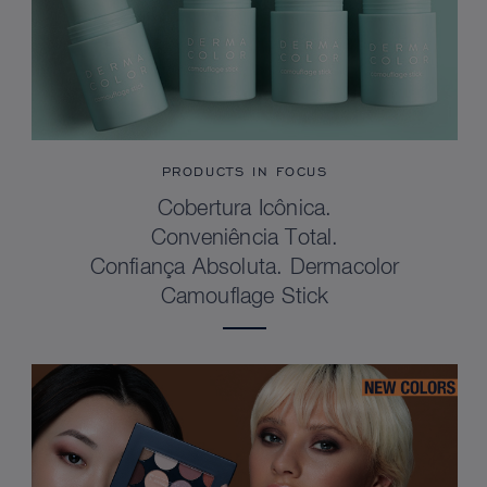
PRODUCTS IN FOCUS
Cobertura Icônica.
Conveniência Total.
Confiança Absoluta. Dermacolor
Camouflage Stick