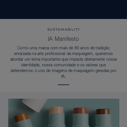
SUSTAINABILITY
IA Manifesto
Como uma marca com mais de 80 anos de tradição
enraizada na arte profissional da maquiagem, queremos
abordar um tema importante que impacta diretamente nossa
identidade, nossa comunidade e os valores que
defendemos: o uso de imagens de maquiagem geradas por
IA.