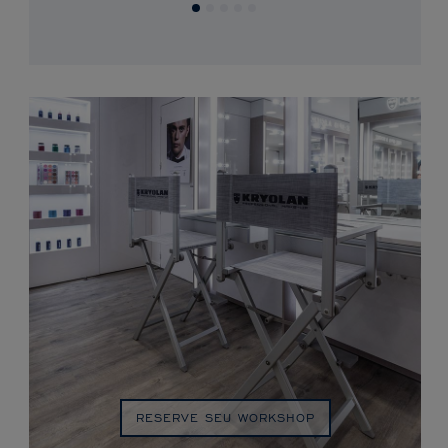
RESERVE SEU WORKSHOP