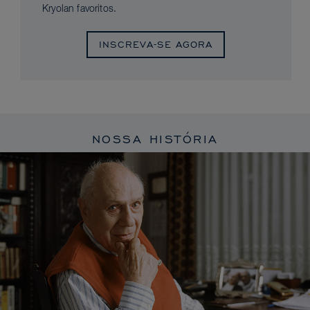
Kryolan favoritos.
INSCREVA-SE AGORA
NOSSA HISTÓRIA