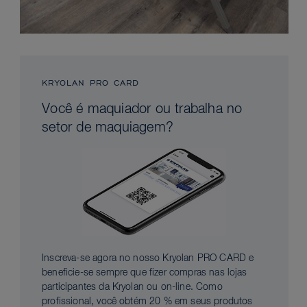
KRYOLAN PRO CARD
Você é maquiador ou trabalha no
setor de maquiagem?
Inscreva-se agora no nosso Kryolan PRO CARD e
beneficie-se sempre que fizer compras nas lojas
participantes da Kryolan ou on-line. Como
profissional, você obtém 20 % em seus produtos