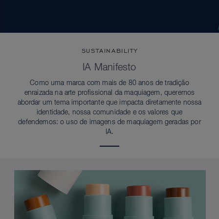
SUSTAINABILITY
IA Manifesto
Como uma marca com mais de 80 anos de tradição
enraizada na arte profissional da maquiagem, queremos
abordar um tema importante que impacta diretamente nossa
identidade, nossa comunidade e os valores que
defendemos: o uso de imagens de maquiagem geradas por
IA.