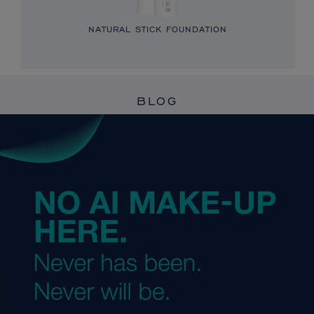
NATURAL STICK FOUNDATION
BLOG