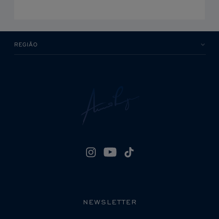
REGIÃO
NEWSLETTER