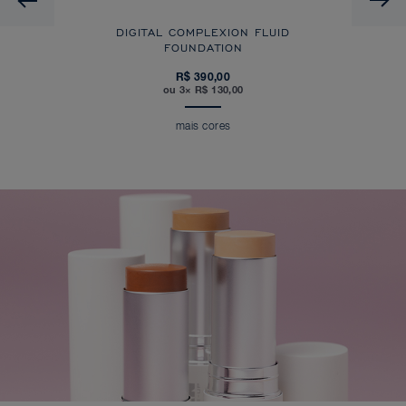
DIGITAL COMPLEXION FLUID
FOUNDATION
R$ 390,00
ou 3× R$ 130,00
mais cores