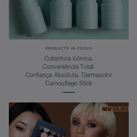
PRODUCTS IN FOCUS
Cobertura Icônica.
Conveniência Total.
Confiança Absoluta. Dermacolor
Camouflage Stick