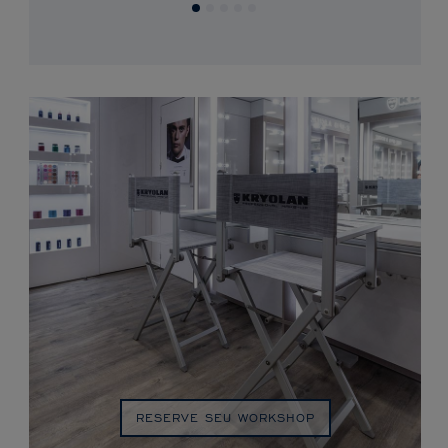
RESERVE SEU WORKSHOP