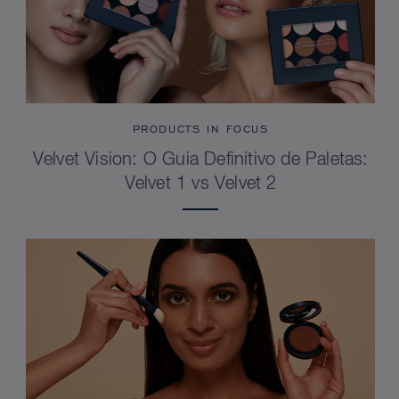
PRODUCTS IN FOCUS
Velvet Vision: O Guia Definitivo de Paletas:
Velvet 1 vs Velvet 2