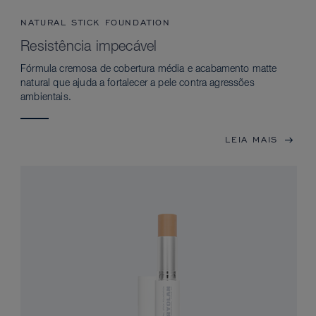
NATURAL STICK FOUNDATION
Resistência impecável
Fórmula cremosa de cobertura média e acabamento matte
natural que ajuda a fortalecer a pele contra agressões
ambientais.
LEIA MAIS