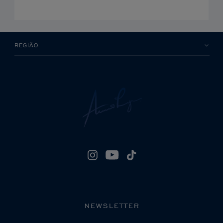
REGIÃO
NEWSLETTER