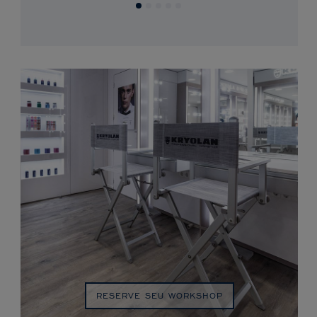
RESERVE SEU WORKSHOP