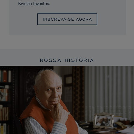
Kryolan favoritos.
INSCREVA-SE AGORA
NOSSA HISTÓRIA