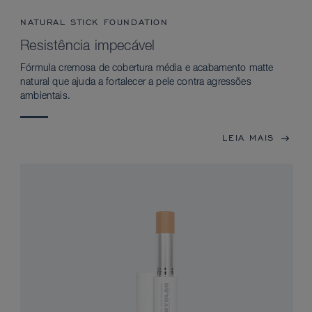
NATURAL STICK FOUNDATION
Resistência impecável
Fórmula cremosa de cobertura média e acabamento matte
natural que ajuda a fortalecer a pele contra agressões
ambientais.
LEIA MAIS