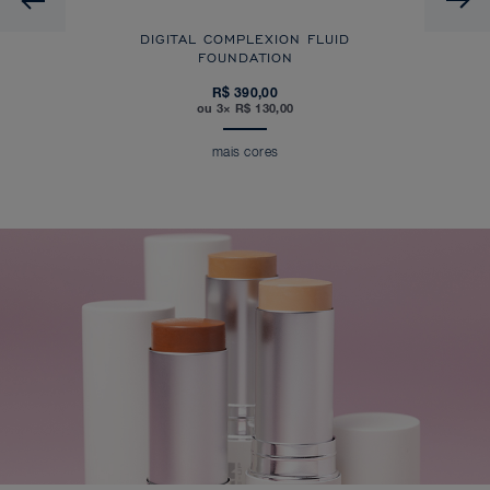
DIGITAL COMPLEXION FLUID
FOUNDATION
R$ 390,00
ou 3× R$ 130,00
mais cores