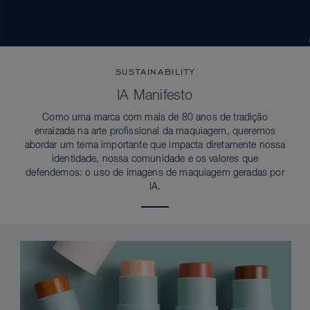
SUSTAINABILITY
IA Manifesto
Como uma marca com mais de 80 anos de tradição
enraizada na arte profissional da maquiagem, queremos
abordar um tema importante que impacta diretamente nossa
identidade, nossa comunidade e os valores que
defendemos: o uso de imagens de maquiagem geradas por
IA.