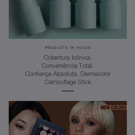
PRODUCTS IN FOCUS
Cobertura Icônica.
Conveniência Total.
Confiança Absoluta. Dermacolor
Camouflage Stick