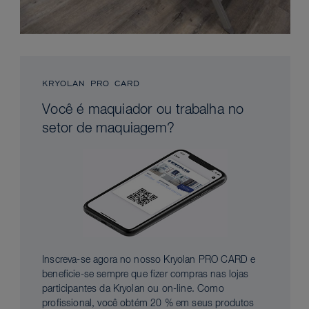
KRYOLAN PRO CARD
Você é maquiador ou trabalha no
setor de maquiagem?
Inscreva-se agora no nosso Kryolan PRO CARD e
beneficie-se sempre que fizer compras nas lojas
participantes da Kryolan ou on-line. Como
profissional, você obtém 20 % em seus produtos