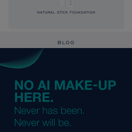
NATURAL STICK FOUNDATION
BLOG