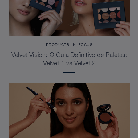
PRODUCTS IN FOCUS
Velvet Vision: O Guia Definitivo de Paletas:
Velvet 1 vs Velvet 2